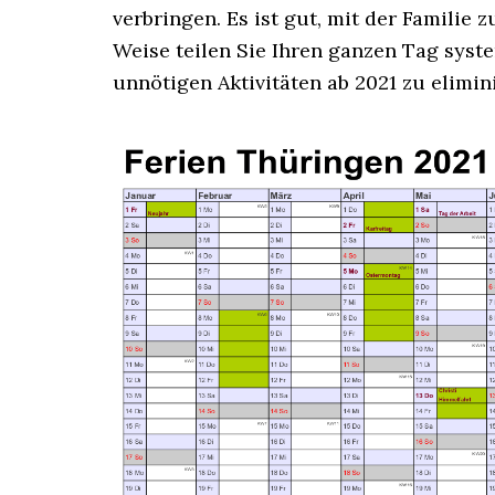
verbringen. Es ist gut, mit der Familie 
Weise teilen Sie Ihren ganzen Tag system
unnötigen Aktivitäten ab 2021 zu elimin