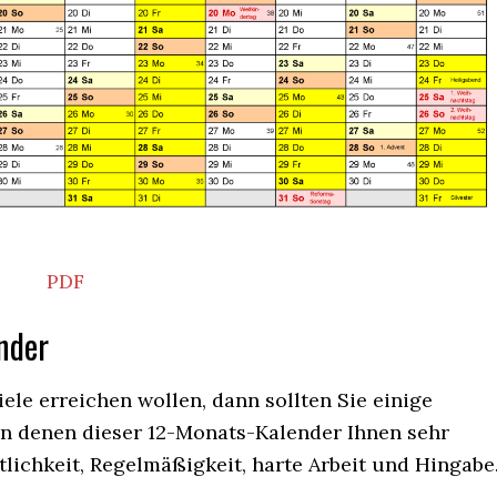
PDF
nder
ele erreichen wollen, dann sollten Sie einige
, in denen dieser 12-Monats-Kalender Ihnen sehr
tlichkeit, Regelmäßigkeit, harte Arbeit und Hingabe