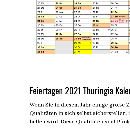
Feiertagen 2021 Thuringia Kale
Wenn Sie in diesem Jahr einige große Zi
Qualitäten in sich selbst sicherstellen
helfen wird. Diese Qualitäten sind Pünk