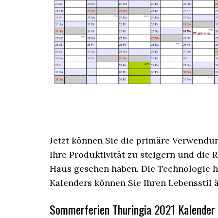
Jetzt können Sie die primäre Verwendung
Ihre Produktivität zu steigern und die
Haus gesehen haben. Die Technologie ha
Kalenders können Sie Ihren Lebensstil 
Sommerferien Thuringia 2021 Kalender