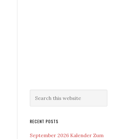
RECENT POSTS
September 2026 Kalender Zum