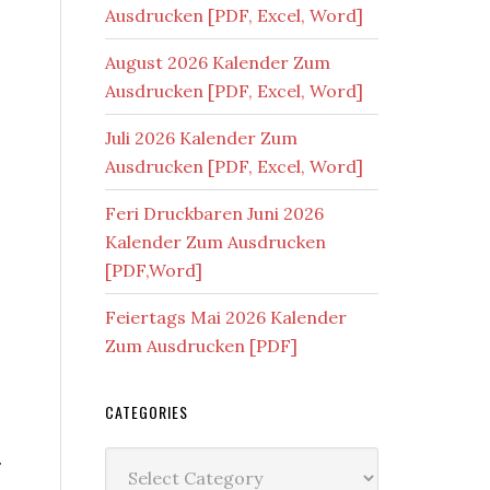
Ausdrucken [PDF, Excel, Word]
August 2026 Kalender Zum
Ausdrucken [PDF, Excel, Word]
Juli 2026 Kalender Zum
Ausdrucken [PDF, Excel, Word]
Feri Druckbaren Juni 2026
Kalender Zum Ausdrucken
[PDF,Word]
Feiertags Mai 2026 Kalender
Zum Ausdrucken [PDF]
CATEGORIES
.
Categories