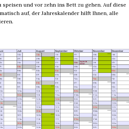
zu speisen und vor zehn ins Bett zu gehen. Auf diese
atisch auf, der Jahreskalender hilft Ihnen, alle
ieren.