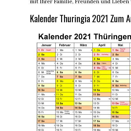
mit Ihrer Familie, Freunden und Lieben 
Kalender Thuringia 2021 Zum 