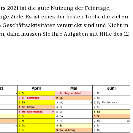
 2021 ist die gute Nutzung der Feiertage,
e Ziele. Es ist eines der besten Tools, die viel zu
 Geschäftsaktivitäten verstrickt sind und Nicht in
ben, dann müssen Sie Ihre Aufgaben mit Hilfe des 12-