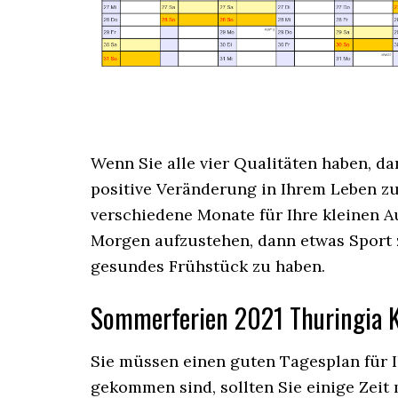
Wenn Sie alle vier Qualitäten haben, d
positive Veränderung in Ihrem Leben z
verschiedene Monate für Ihre kleinen Au
Morgen aufzustehen, dann etwas Sport z
gesundes Frühstück zu haben.
Sommerferien 2021 Thuringia 
Sie müssen einen guten Tagesplan für 
gekommen sind, sollten Sie einige Zeit