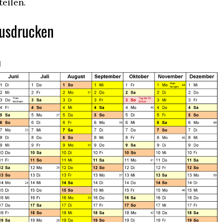
teilen.
Ausdrucken