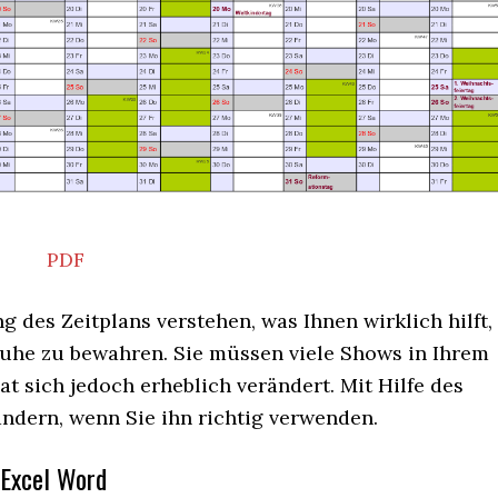
PDF
 des Zeitplans verstehen, was Ihnen wirklich hilft,
 Ruhe zu bewahren. Sie müssen viele Shows in Ihrem
t sich jedoch erheblich verändert. Mit Hilfe des
ändern, wenn Sie ihn richtig verwenden.
 Excel Word