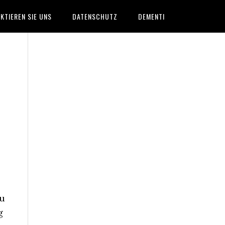
KTIEREN SIE UNS
DATENSCHUTZ
DEMENTI
zu
g