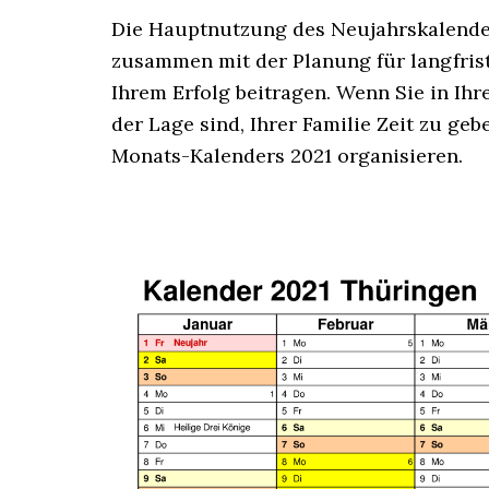
Die Hauptnutzung des Neujahrskalenders
zusammen mit der Planung für langfristig
Ihrem Erfolg beitragen. Wenn Sie in Ihre
der Lage sind, Ihrer Familie Zeit zu ge
Monats-Kalenders 2021 organisieren.