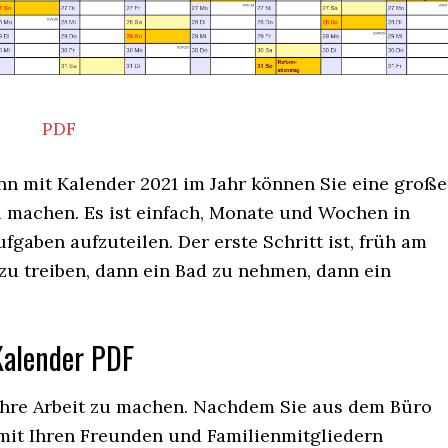
PDF
ann mit Kalender 2021 im Jahr können Sie eine große
u machen. Es ist einfach, Monate und Wochen in
fgaben aufzuteilen. Der erste Schritt ist, früh am
u treiben, dann ein Bad zu nehmen, dann ein
Kalender PDF
Ihre Arbeit zu machen. Nachdem Sie aus dem Büro
 mit Ihren Freunden und Familienmitgliedern