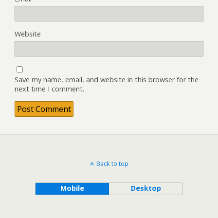
Website
Save my name, email, and website in this browser for the
next time I comment.
Back to top
Mobile
Desktop