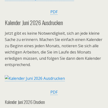
PDF
Kalender Juni 2026 Ausdrucken
Jetzt gibt es keine Notwendigkeit, sich an jede kleine
Sache zu erinnern. Machen Sie einfach einen Kalender
zu Beginn eines jeden Monats, notieren Sie sich alle
wichtigen Arbeiten, die Sie im Laufe des Monats
erledigen müssen, und folgen Sie dann dem Kalender
entsprechend.
PDF
Kalender Juni 2026 Drucken