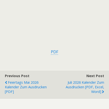
PDF
Previous Post
Next Post
Feiertags Mai 2026
Juli 2026 Kalender Zum
Kalender Zum Ausdrucken
Ausdrucken [PDF, Excel,
[PDF]
Word]