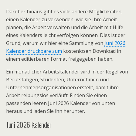
Darüber hinaus gibt es viele andere Möglichkeiten,
einen Kalender zu verwenden, wie sie Ihre Arbeit
planen, die Arbeit verwalten und die Arbeit mit Hilfe
eines Kalenders leicht verfolgen können. Dies ist der
Grund, warum wir hier eine Sammlung von
Juni 2026
Kalender druckbare zum
kostenlosen Download in
einem editierbaren Format freigegeben haben.
Ein monatlicher Arbeitskalender wird in der Regel von
Berufstätigen, Studenten, Unternehmen und
Unternehmensorganisationen erstellt, damit ihre
Arbeit reibungslos verläuft. Finden Sie einen
passenden leeren Juni 2026 Kalender von unten
heraus und laden Sie ihn herunter.
Juni 2026 Kalender