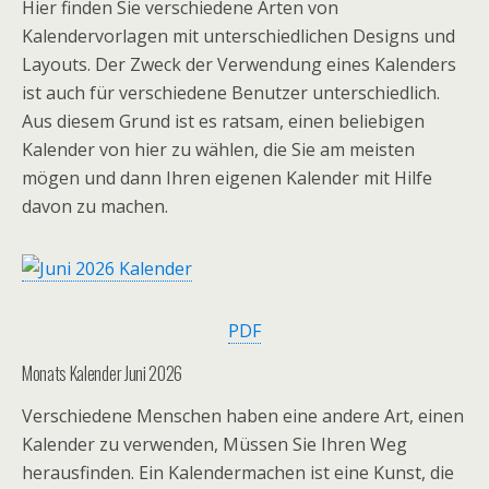
Hier finden Sie verschiedene Arten von
Kalendervorlagen mit unterschiedlichen Designs und
Layouts. Der Zweck der Verwendung eines Kalenders
ist auch für verschiedene Benutzer unterschiedlich.
Aus diesem Grund ist es ratsam, einen beliebigen
Kalender von hier zu wählen, die Sie am meisten
mögen und dann Ihren eigenen Kalender mit Hilfe
davon zu machen.
PDF
Monats Kalender Juni 2026
Verschiedene Menschen haben eine andere Art, einen
Kalender zu verwenden, Müssen Sie Ihren Weg
herausfinden. Ein Kalendermachen ist eine Kunst, die