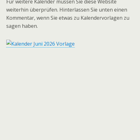
Für weitere Kalender müssen Sie diese Website
weiterhin überprüfen. Hinterlassen Sie unten einen
Kommentar, wenn Sie etwas zu Kalendervorlagen zu
sagen haben.