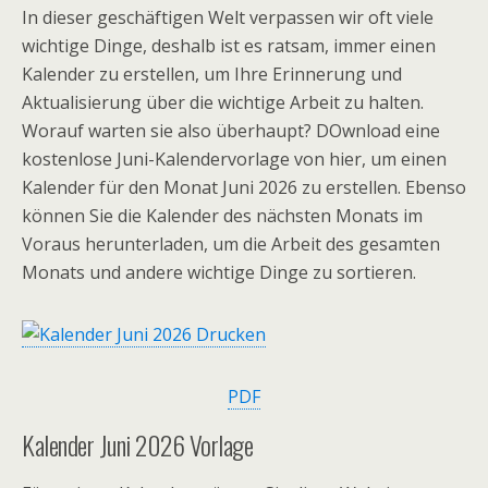
In dieser geschäftigen Welt verpassen wir oft viele
wichtige Dinge, deshalb ist es ratsam, immer einen
Kalender zu erstellen, um Ihre Erinnerung und
Aktualisierung über die wichtige Arbeit zu halten.
Worauf warten sie also überhaupt? DOwnload eine
kostenlose Juni-Kalendervorlage von hier, um einen
Kalender für den Monat Juni 2026 zu erstellen. Ebenso
können Sie die Kalender des nächsten Monats im
Voraus herunterladen, um die Arbeit des gesamten
Monats und andere wichtige Dinge zu sortieren.
PDF
Kalender Juni 2026 Vorlage