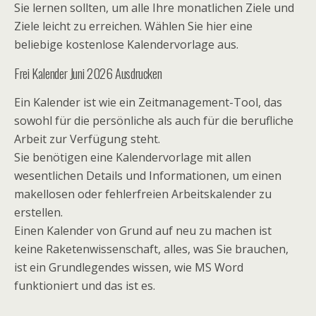
Sie lernen sollten, um alle Ihre monatlichen Ziele und
Ziele leicht zu erreichen. Wählen Sie hier eine
beliebige kostenlose Kalendervorlage aus.
Frei Kalender Juni 2026 Ausdrucken
Ein Kalender ist wie ein Zeitmanagement-Tool, das
sowohl für die persönliche als auch für die berufliche
Arbeit zur Verfügung steht.
Sie benötigen eine Kalendervorlage mit allen
wesentlichen Details und Informationen, um einen
makellosen oder fehlerfreien Arbeitskalender zu
erstellen.
Einen Kalender von Grund auf neu zu machen ist
keine Raketenwissenschaft, alles, was Sie brauchen,
ist ein Grundlegendes wissen, wie MS Word
funktioniert und das ist es.