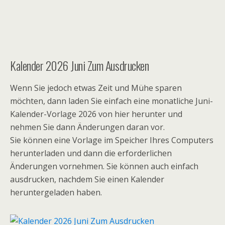
Kalender 2026 Juni Zum Ausdrucken
Wenn Sie jedoch etwas Zeit und Mühe sparen
möchten, dann laden Sie einfach eine monatliche Juni-
Kalender-Vorlage 2026 von hier herunter und
nehmen Sie dann Änderungen daran vor.
Sie können eine Vorlage im Speicher Ihres Computers
herunterladen und dann die erforderlichen
Änderungen vornehmen. Sie können auch einfach
ausdrucken, nachdem Sie einen Kalender
heruntergeladen haben.