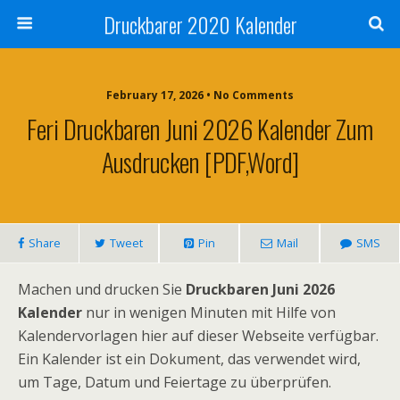
Druckbarer 2020 Kalender
February 17, 2026 • No Comments
Feri Druckbaren Juni 2026 Kalender Zum
Ausdrucken [PDF,Word]
Share
Tweet
Pin
Mail
SMS
Machen und drucken Sie
Druckbaren
Juni 2026
Kalender
nur in wenigen Minuten mit Hilfe von
Kalendervorlagen hier auf dieser Webseite verfügbar.
Ein Kalender ist ein Dokument, das verwendet wird,
um Tage, Datum und Feiertage zu überprüfen.