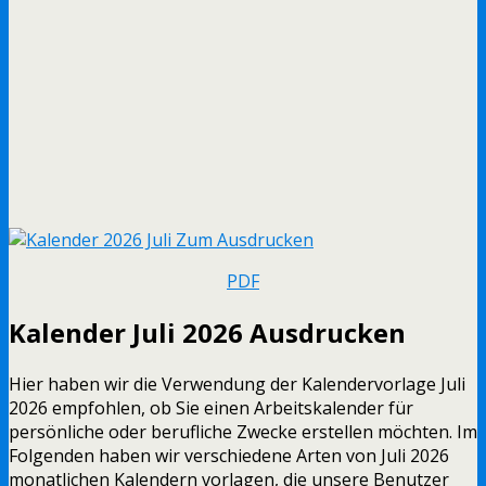
PDF
Kalender Juli 2026 Ausdrucken
Hier haben wir die Verwendung der Kalendervorlage Juli
2026 empfohlen, ob Sie einen Arbeitskalender für
persönliche oder berufliche Zwecke erstellen möchten. Im
Folgenden haben wir verschiedene Arten von Juli 2026
monatlichen Kalendern vorlagen, die unsere Benutzer