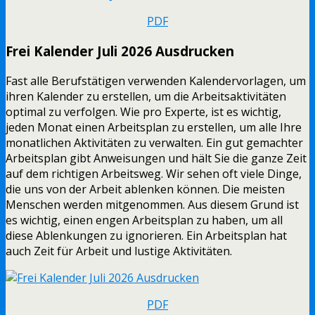
PDF
Frei Kalender Juli 2026 Ausdrucken
Fast alle Berufstätigen verwenden Kalendervorlagen, um
ihren Kalender zu erstellen, um die Arbeitsaktivitäten
optimal zu verfolgen. Wie pro Experte, ist es wichtig,
jeden Monat einen Arbeitsplan zu erstellen, um alle Ihre
monatlichen Aktivitäten zu verwalten. Ein gut gemachter
Arbeitsplan gibt Anweisungen und hält Sie die ganze Zeit
auf dem richtigen Arbeitsweg. Wir sehen oft viele Dinge,
die uns von der Arbeit ablenken können. Die meisten
Menschen werden mitgenommen. Aus diesem Grund ist
es wichtig, einen engen Arbeitsplan zu haben, um all
diese Ablenkungen zu ignorieren. Ein Arbeitsplan hat
auch Zeit für Arbeit und lustige Aktivitäten.
PDF