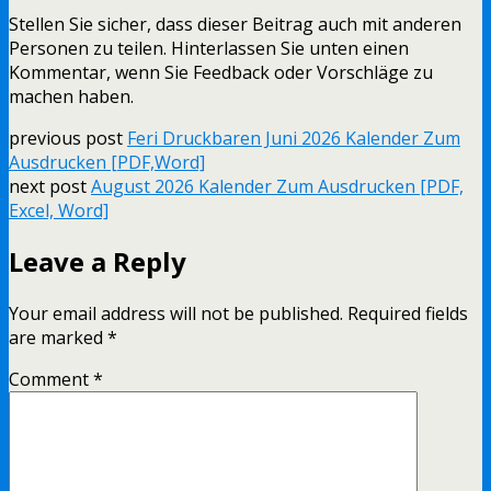
Stellen Sie sicher, dass dieser Beitrag auch mit anderen
Personen zu teilen. Hinterlassen Sie unten einen
Kommentar, wenn Sie Feedback oder Vorschläge zu
machen haben.
previous post
Feri Druckbaren Juni 2026 Kalender Zum
Ausdrucken [PDF,Word]
next post
August 2026 Kalender Zum Ausdrucken [PDF,
Excel, Word]
Leave a Reply
Your email address will not be published.
Required fields
are marked
*
Comment
*