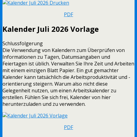
PDF
Kalender Juli 2026 Vorlage
Schlussfolgerung
Die Verwendung von Kalendern zum Überprüfen von
Informationen zu Tagen, Datumsangaben und
Feiertagen ist üblich. Verwalten Sie Ihre Zeit und Arbeiten
mit einem einzigen Blatt Papier. Ein gut gemachter
Kalender kann tatsächlich die Arbeitsproduktivität und -
orientierung steigern. Warum also nicht diese
Gelegenheit nutzen, um einen Arbeitskalender zu
erstellen. Fühlen Sie sich frei, Kalender von hier
herunterzuladen und zu verwenden.
PDF