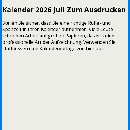
Kalender 2026 Juli Zum Ausdrucken
Stellen Sie sicher, dass Sie eine richtige Ruhe- und
Spaßzeit in Ihren Kalender aufnehmen. Viele Leute
schreiben Arbeit auf groben Papieren, das ist keine
professionelle Art der Aufzeichnung. Verwenden Sie
stattdessen eine Kalendervorlage von hier aus.