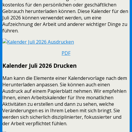
kostenlos für den persönlichen oder geschäftlichen
Gebrauch herunterladen können. Diese Kalender für den
Juli 2026 können verwendet werden, um eine
Aufzeichnung der Arbeit und anderer wichtiger Dinge zu
führen.
PDF
Kalender Juli 2026 Drucken
Man kann die Elemente einer Kalendervorlage nach dem
Herunterladen anpassen. Sie können auch einen
Ausdruck auf einem Papierblatt nehmen. Wir empfehlen
Ihnen, einen Arbeitskalender für Ihre monatlichen
Aktivitäten zu erstellen und dann zu sehen, welche
Veränderungen es in Ihrem Leben mit sich bringt. Sie
werden sich sicherlich disziplinierter, fokussierter und
der Arbeit verpflichtet fühlen.