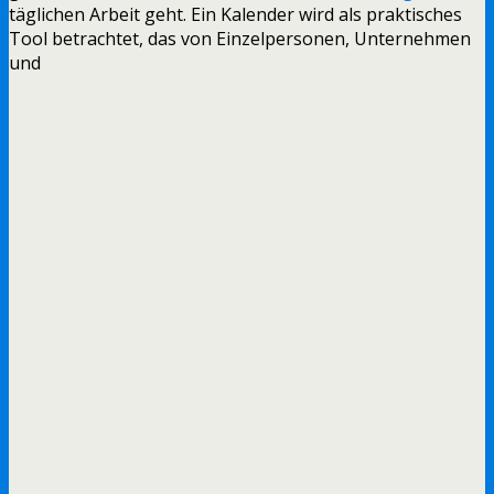
täglichen Arbeit geht. Ein Kalender wird als praktisches
Tool betrachtet, das von Einzelpersonen, Unternehmen
und