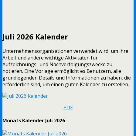
Juli 2026 Kalender
Unternehmensorganisationen verwendet wird, um ihre
Arbeit und andere wichtige Aktivitäten für
Aufzeichnungs- und Nachverfolgungszwecke zu
notieren. Eine Vorlage ermöglicht es Benutzern, alle
grundlegenden Details und Informationen zu haben, die
erforderlich sind, um einen guten Kalender zu erstellen.
PDF
Monats Kalender Juli 2026