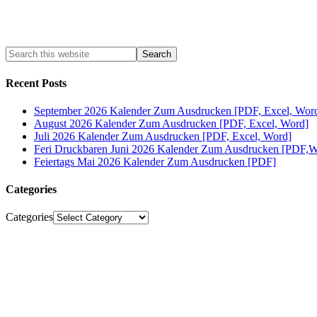
Recent Posts
September 2026 Kalender Zum Ausdrucken [PDF, Excel, Wor
August 2026 Kalender Zum Ausdrucken [PDF, Excel, Word]
Juli 2026 Kalender Zum Ausdrucken [PDF, Excel, Word]
Feri Druckbaren Juni 2026 Kalender Zum Ausdrucken [PDF,W
Feiertags Mai 2026 Kalender Zum Ausdrucken [PDF]
Categories
Categories