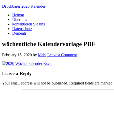
Druckbarer 2026 Kalender
Heimat
Über uns
kontaktieren Sie uns
Datenschutz
Dementi
wöchentliche Kalendervorlage PDF
February 15, 2020
by
Mahi
Leave a Comment
Leave a Reply
Your email address will not be published.
Required fields are marked