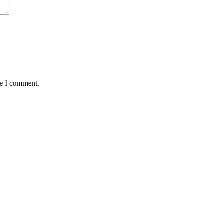
me I comment.