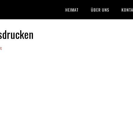
HEIMAT
ÜBER UNS
KONTA
sdrucken
t