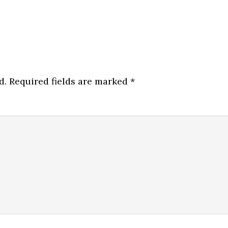
d.
Required fields are marked
*