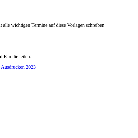
t alle wichtigen Termine auf diese Vorlagen schreiben.
 Familie teilen.
 Ausdrucken 2023