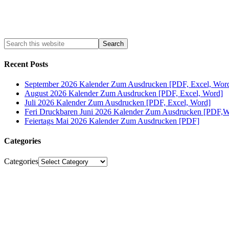
Recent Posts
September 2026 Kalender Zum Ausdrucken [PDF, Excel, Wor
August 2026 Kalender Zum Ausdrucken [PDF, Excel, Word]
Juli 2026 Kalender Zum Ausdrucken [PDF, Excel, Word]
Feri Druckbaren Juni 2026 Kalender Zum Ausdrucken [PDF,W
Feiertags Mai 2026 Kalender Zum Ausdrucken [PDF]
Categories
Categories