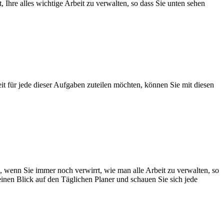
 Ihre alles wichtige Arbeit zu verwalten, so dass Sie unten sehen
t für jede dieser Aufgaben zuteilen möchten, können Sie mit diesen
lso, wenn Sie immer noch verwirrt, wie man alle Arbeit zu verwalten, so
einen Blick auf den Täglichen Planer und schauen Sie sich jede