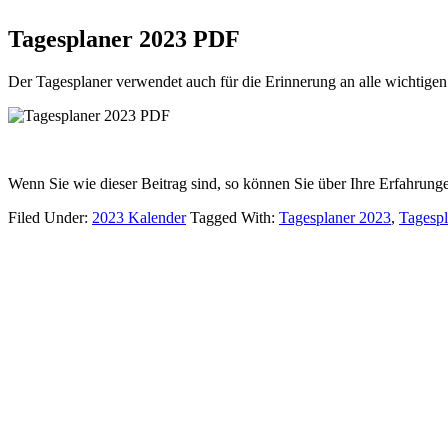
Tagesplaner 2023 PDF
Der Tagesplaner verwendet auch für die Erinnerung an alle wichtigen 
Wenn Sie wie dieser Beitrag sind, so können Sie über Ihre Erfahrun
Filed Under:
2023 Kalender
Tagged With:
Tagesplaner 2023
,
Tagesp