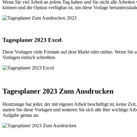
Wenn Sie viel Arbeit an jedem Tag haben und Sie nicht alle Arbeiten 
können und die Option verfügbar ist, um diese Vorlage herunterzuladen
Tagesplaner 2023 Excel
Diese Vorlagen viele Formate auf dem Markt oder online. Wenn Sie al
Vorlagen einfach schreiben.
Tagesplaner 2023 Zum Ausdrucken
Heutzutage hat jeder, der mit eigener Arbeit beschäftigt ist, keine Ze
starten Sie diese Vorlagen und notieren Sie sich alle Ihre wichtige 
Aufgabe genau an.