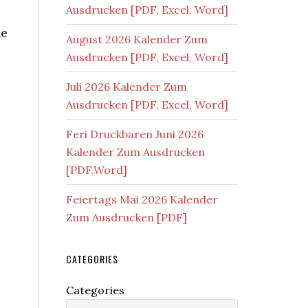
Ausdrucken [PDF, Excel, Word]
ne
August 2026 Kalender Zum
Ausdrucken [PDF, Excel, Word]
Juli 2026 Kalender Zum
Ausdrucken [PDF, Excel, Word]
Feri Druckbaren Juni 2026
Kalender Zum Ausdrucken
[PDF,Word]
Feiertags Mai 2026 Kalender
Zum Ausdrucken [PDF]
CATEGORIES
Categories