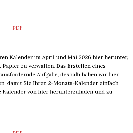
PDF
ren Kalender im April und Mai 2026 hier herunter,
 Papier zu verwalten. Das Erstellen eines
ausfordernde Aufgabe, deshalb haben wir hier
n, damit Sie Ihren 2-Monats-Kalender einfach
ie Kalender von hier herunterzuladen und zu
PDF