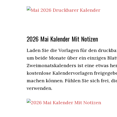
2026 Mai Kalender Mit Notizen
Laden Sie die Vorlagen für den druckba
um beide Monate über ein einziges Blatt
Zweimonatskalenders ist eine etwas her
kostenlose Kalendervorlagen freigegebe
machen können. Fühlen Sie sich frei, d
verwenden.