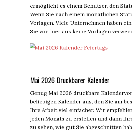
ermöglicht es einem Benutzer, den Stat
Wenn Sie nach einem monatlichen Statu
Vorlagen. Viele Unternehmen haben ein
Sie von hier aus keine Vorlagen verwen
Mai 2026 Druckbarer Kalender
Genug Mai 2026 druckbare Kalendervorl
beliebigen Kalender aus, den Sie am be
Ihre Arbeit viel einfacher. Wir empfehl
jeden Monats zu erstellen und dann Ihr
zu sehen, wie gut Sie abgeschnitten hab