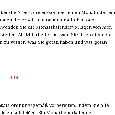
ber die Arbeit, die er/sie über einen Monat oder ei
önnen die Arbeit in einem monatlichen oder
wenden Sie die Monatskalendervorlagen von hier,
stellen. Als Mitarbeiter müssen Sie Ihren eigenen
um zu wissen, was Sie getan haben und was getan
PDF
ensatz ordnungsgemäß vorbereiten, indem Sie alle
ls einschließen. Ein Monatlicherkalender