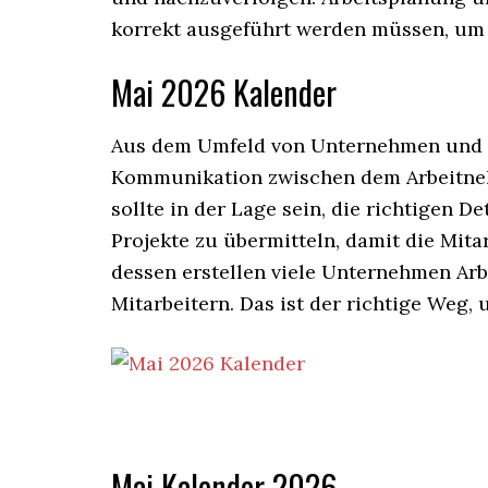
korrekt ausgeführt werden müssen, um 
Mai 2026 Kalender
Aus dem Umfeld von Unternehmen und g
Kommunikation zwischen dem Arbeitneh
sollte in der Lage sein, die richtigen 
Projekte zu übermitteln, damit die Mita
dessen erstellen viele Unternehmen Arb
Mitarbeitern. Das ist der richtige Weg,
Mai Kalender 2026