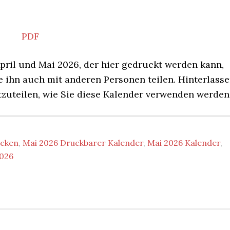
PDF
April und Mai 2026, der hier gedruckt werden kann,
ie ihn auch mit anderen Personen teilen. Hinterlass
zuteilen, wie Sie diese Kalender verwenden werden
ucken
,
Mai 2026 Druckbarer Kalender
,
Mai 2026 Kalender
,
2026