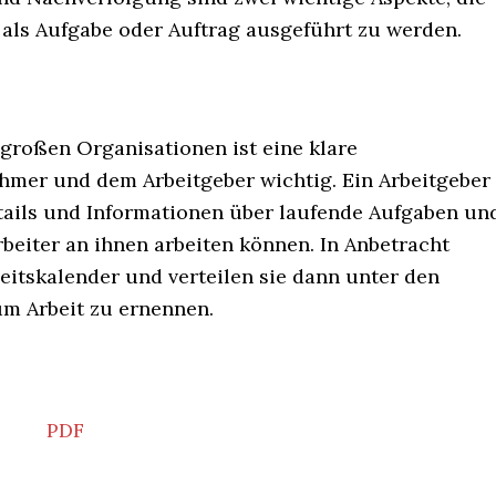
als Aufgabe oder Auftrag ausgeführt zu werden.
roßen Organisationen ist eine klare
mer und dem Arbeitgeber wichtig. Ein Arbeitgeber
Details und Informationen über laufende Aufgaben un
rbeiter an ihnen arbeiten können. In Anbetracht
eitskalender und verteilen sie dann unter den
 um Arbeit zu ernennen.
PDF