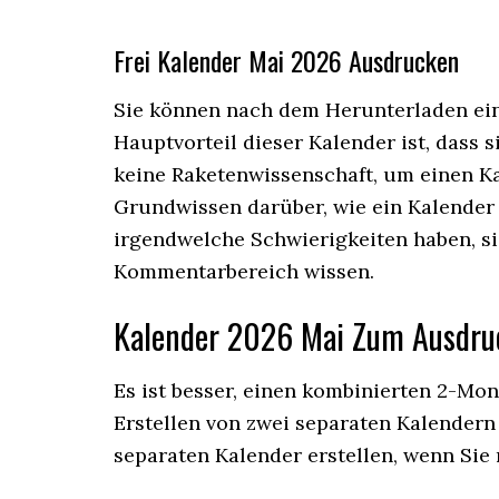
Frei Kalender Mai 2026 Ausdrucken
Sie können nach dem Herunterladen ei
Hauptvorteil dieser Kalender ist, dass s
keine Raketenwissenschaft, um einen Kal
Grundwissen darüber, wie ein Kalender 
irgendwelche Schwierigkeiten haben, si
Kommentarbereich wissen.
Kalender 2026 Mai Zum Ausdru
Es ist besser, einen kombinierten 2-M
Erstellen von zwei separaten Kalendern
separaten Kalender erstellen, wenn Sie