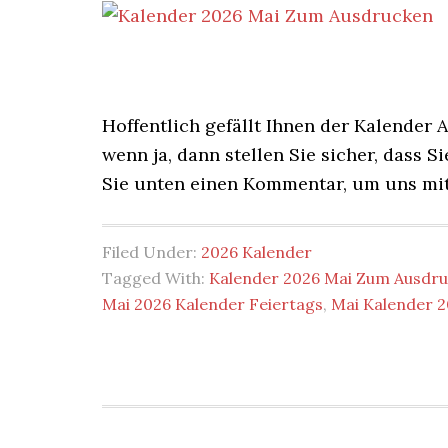
Hoffentlich gefällt Ihnen der Kalender 
wenn ja, dann stellen Sie sicher, dass S
Sie unten einen Kommentar, um uns mit
Filed Under:
2026 Kalender
Tagged With:
Kalender 2026 Mai Zum Ausdr
Mai 2026 Kalender Feiertags
,
Mai Kalender 