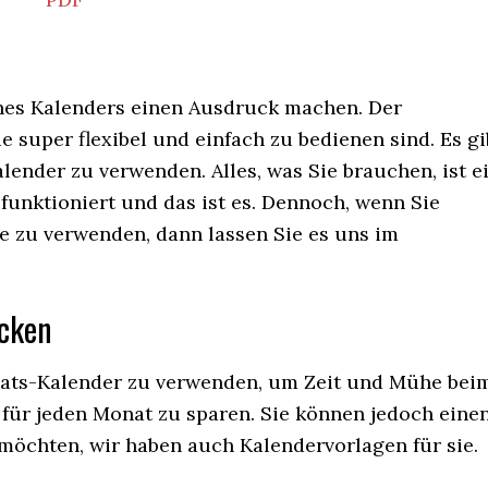
nes Kalenders einen Ausdruck machen. Der
ie super flexibel und einfach zu bedienen sind. Es gi
ender zu verwenden. Alles, was Sie brauchen, ist e
funktioniert und das ist es. Dennoch, wenn Sie
e zu verwenden, dann lassen Sie es uns im
cken
onats-Kalender zu verwenden, um Zeit und Mühe bei
 für jeden Monat zu sparen. Sie können jedoch eine
 möchten, wir haben auch Kalendervorlagen für sie.