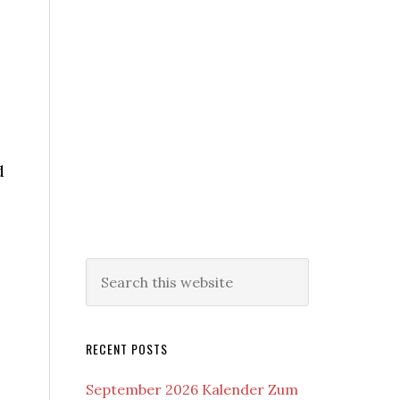
d
RECENT POSTS
September 2026 Kalender Zum