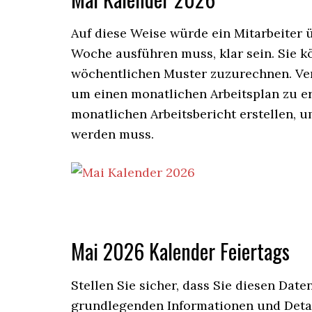
Auf diese Weise würde ein Mitarbeiter ü
Woche ausführen muss, klar sein. Sie k
wöchentlichen Muster zuzurechnen. Ver
um einen monatlichen Arbeitsplan zu er
monatlichen Arbeitsbericht erstellen, 
werden muss.
Mai 2026 Kalender Feiertags
Stellen Sie sicher, dass Sie diesen Dat
grundlegenden Informationen und Detai