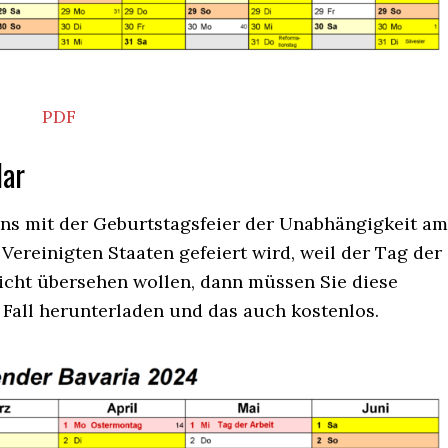
PDF
dar
ens mit der Geburtstagsfeier der Unabhängigkeit am
en Vereinigten Staaten gefeiert wird, weil der Tag der
icht übersehen wollen, dann müssen Sie diese
Fall herunterladen und das auch kostenlos.