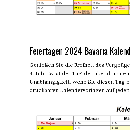
Feiertagen 2024 Bavaria Kalen
Genießen Sie die Freiheit des Vergnüg
4. Juli. Es ist der Tag, der überall in d
Unabhängigkeit. Wenn Sie diesen Tag n
druckbaren Kalendervorlagen auf jeden 