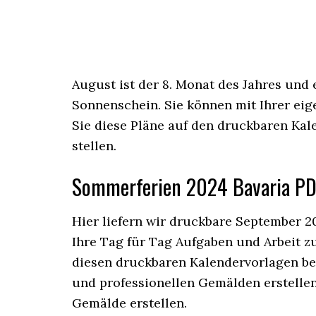
August ist der 8. Monat des Jahres und
Sonnenschein. Sie können mit Ihrer ei
Sie diese Pläne auf den druckbaren Kal
stellen.
Sommerferien 2024 Bavaria P
Hier liefern wir druckbare September 2
Ihre Tag für Tag Aufgaben und Arbeit zu
diesen druckbaren Kalendervorlagen bea
und professionellen Gemälden erstellen 
Gemälde erstellen.