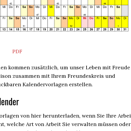
PDF
rien kommen zusätzlich, um unser Leben mit Freude
saison zusammen mit Ihrem Freundeskreis und
uckbaren Kalendervorlagen erstellen.
lender
rlagen von hier herunterladen, wenn Sie Ihre Arbei
ht, welche Art von Arbeit Sie verwalten müssen oder