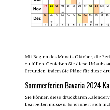
Mit Beginn des Monats Oktober, die Fe
zu füllen. Genießen Sie diese Urlaubs
Freunden, indem Sie Pläne für diese dr
Sommerferien Bavaria 2024 Ka
Sie können diese druckbaren Kalendervo
bearbeiten müssen. Es erinnert sich nic