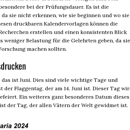
besondere bei der Prüfungsdauer. Es ist die
, da sie nicht erkennen, wie sie beginnen und wo sie
iesen druckbaren Kalendervorlagen können die
 Recherchen erstellen und einen konsistenten Blick
s weniger Belastung für die Gelehrten geben, da si
 Forschung machen sollten.
sdrucken
das ist Juni. Dies sind viele wichtige Tage und
t der Flaggentag, der am 14. Juni ist. Dieser Tag wi
efeiert. Ein weiteres ganz besonderes Datum dieses
 ist der Tag, der allen Vätern der Welt gewidmet ist.