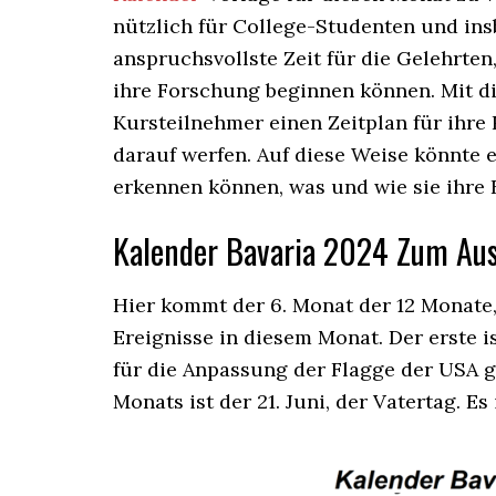
nützlich für College-Studenten und ins
anspruchsvollste Zeit für die Gelehrten
ihre Forschung beginnen können. Mit d
Kursteilnehmer einen Zeitplan für ihre
darauf werfen. Auf diese Weise könnte e
erkennen können, was und wie sie ihre
Kalender Bavaria 2024 Zum Au
Hier kommt der 6. Monat der 12 Monate, 
Ereignisse in diesem Monat. Der erste is
für die Anpassung der Flagge der USA g
Monats ist der 21. Juni, der Vatertag. Es