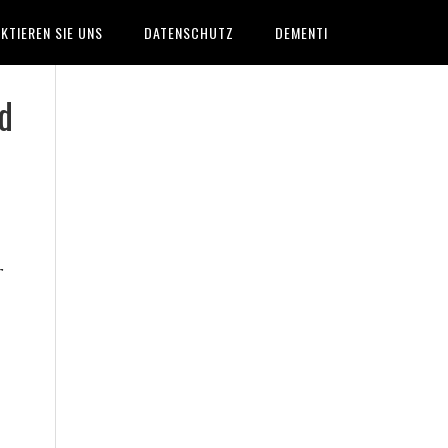
KTIEREN SIE UNS
DATENSCHUTZ
DEMENTI
d
r