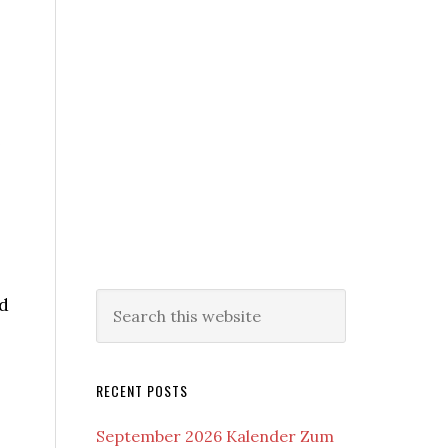
e
rd
RECENT POSTS
September 2026 Kalender Zum