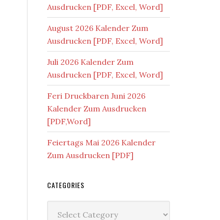
Ausdrucken [PDF, Excel, Word]
August 2026 Kalender Zum
Ausdrucken [PDF, Excel, Word]
Juli 2026 Kalender Zum
Ausdrucken [PDF, Excel, Word]
Feri Druckbaren Juni 2026
Kalender Zum Ausdrucken
[PDF,Word]
Feiertags Mai 2026 Kalender
Zum Ausdrucken [PDF]
CATEGORIES
Categories