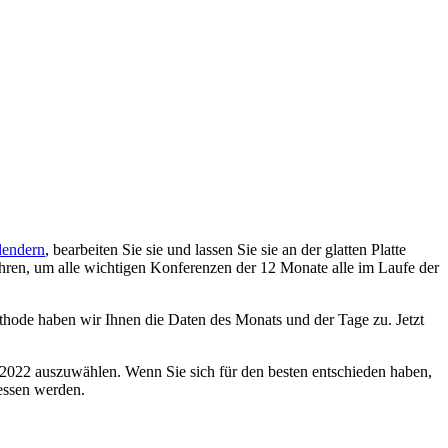
lendern
, bearbeiten Sie sie und lassen Sie sie an der glatten Platte
ühren, um alle wichtigen Konferenzen der 12 Monate alle im Laufe der
Methode haben wir Ihnen die Daten des Monats und der Tage zu. Jetzt
 2022 auszuwählen. Wenn Sie sich für den besten entschieden haben,
gessen werden.