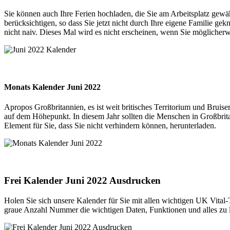
Sie können auch Ihre Ferien hochladen, die Sie am Arbeitsplatz gewä
berücksichtigen, so dass Sie jetzt nicht durch Ihre eigene Familie g
nicht naiv. Dieses Mal wird es nicht erscheinen, wenn Sie möglicher
Monats Kalender Juni 2022
Apropos Großbritannien, es ist weit britisches Territorium und Bruiser
auf dem Höhepunkt. In diesem Jahr sollten die Menschen in Großbritanni
Element für Sie, dass Sie nicht verhindern können, herunterladen.
Frei Kalender Juni 2022 Ausdrucken
Holen Sie sich unsere Kalender für Sie mit allen wichtigen UK Vital
graue Anzahl Nummer die wichtigen Daten, Funktionen und alles zu li