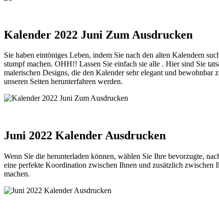
Kalender 2022 Juni Zum Ausdrucken
Sie haben eintöniges Leben, indem Sie nach den alten Kalendern suche
stumpf machen. OHH!! Lassen Sie einfach sie alle . Hier sind Sie tats
malerischen Designs, die den Kalender sehr elegant und bewohnbar zu
unseren Seiten herunterfahren werden.
Juni 2022 Kalender Ausdrucken
Wenn Sie die herunterladen können, wählen Sie Ihre bevorzugte, nac
eine perfekte Koordination zwischen Ihnen und zusätzlich zwischen I
machen.