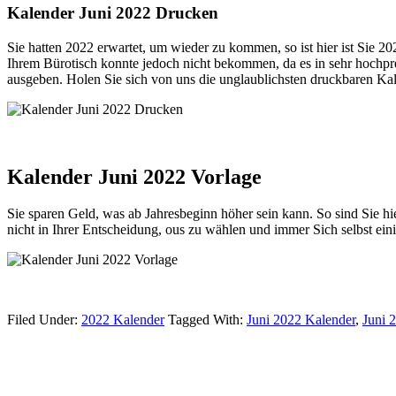
Kalender Juni 2022 Drucken
Sie hatten 2022 erwartet, um wieder zu kommen, so ist hier ist Sie 2
Ihrem Bürotisch konnte jedoch nicht bekommen, da es in sehr hochpre
ausgeben. Holen Sie sich von uns die unglaublichsten druckbaren Ka
Kalender Juni 2022 Vorlage
Sie sparen Geld, was ab Jahresbeginn höher sein kann. So sind Sie hie
nicht in Ihrer Entscheidung, ous zu wählen und immer Sich selbst ein
Filed Under:
2022 Kalender
Tagged With:
Juni 2022 Kalender
,
Juni 