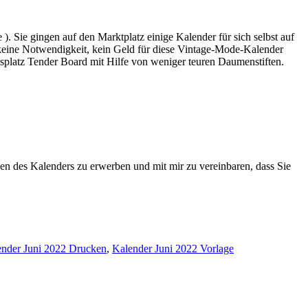
. Sie gingen auf den Marktplatz einige Kalender für sich selbst auf
 keine Notwendigkeit, kein Geld für diese Vintage-Mode-Kalender
splatz Tender Board mit Hilfe von weniger teuren Daumenstiften.
agen des Kalenders zu erwerben und mit mir zu vereinbaren, dass Sie
ender Juni 2022 Drucken
,
Kalender Juni 2022 Vorlage