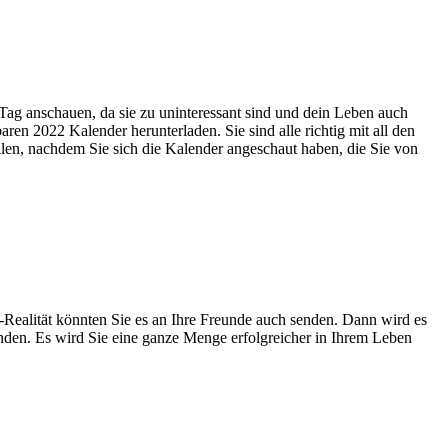
 Tag anschauen, da sie zu uninteressant sind und dein Leben auch
ren 2022 Kalender herunterladen. Sie sind alle richtig mit all den
ilen, nachdem Sie sich die Kalender angeschaut haben, die Sie von
Realität könnten Sie es an Ihre Freunde auch senden. Dann wird es
enden. Es wird Sie eine ganze Menge erfolgreicher in Ihrem Leben