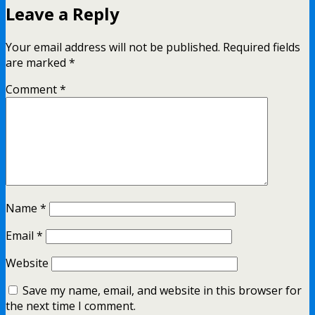
Leave a Reply
Your email address will not be published.
Required fields
are marked
*
Comment
*
Name
*
Email
*
Website
Save my name, email, and website in this browser for
the next time I comment.