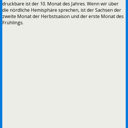
druckbare ist der 10. Monat des Jahres. Wenn wir über
die nördliche Hemisphäre sprechen, ist der Sachsen der
zweite Monat der Herbstsaison und der erste Monat des
Frühlings.