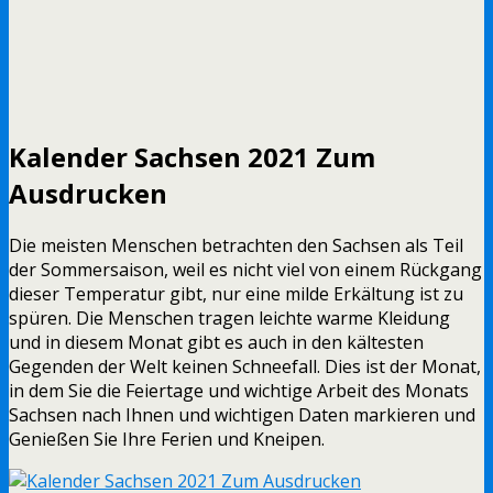
Kalender Sachsen 2021 Zum
Ausdrucken
Die meisten Menschen betrachten den Sachsen als Teil
der Sommersaison, weil es nicht viel von einem Rückgang
dieser Temperatur gibt, nur eine milde Erkältung ist zu
spüren. Die Menschen tragen leichte warme Kleidung
und in diesem Monat gibt es auch in den kältesten
Gegenden der Welt keinen Schneefall. Dies ist der Monat,
in dem Sie die Feiertage und wichtige Arbeit des Monats
Sachsen nach Ihnen und wichtigen Daten markieren und
Genießen Sie Ihre Ferien und Kneipen.