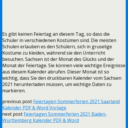
Es gibt keinen Feiertag an diesem Tag, so dass die
Schüler in verschiedenen Kostümen sind. Die meisten
Schulen erlauben es den Schülern, sich in gruselige
Kostüme zu kleiden, während sie den Unterricht
besuchen. Sachsen ist der Monat des Glücks und der
Monat der Feiertage. Sie können viele wichtige Ereignisse
aus diesem Kalender abrufen. Dieser Monat ist so
wichtig, dass Sie den druckbaren Kalender vom Sachsen
2021 herunterladen müssen, um wichtige Daten zu
markieren.
previous post
Feiertagen Sommerferien 2021 Saarland
Kalender PDF & Word Vorlage
next post
Feiertagen Sommerferien 2021 Baden-
Württemberg Kalender PDF & Word