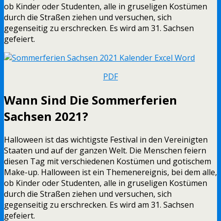
ob Kinder oder Studenten, alle in gruseligen Kostümen
durch die Straßen ziehen und versuchen, sich
gegenseitig zu erschrecken. Es wird am 31. Sachsen
gefeiert.
PDF
Wann Sind Die Sommerferien
Sachsen 2021?
Halloween ist das wichtigste Festival in den Vereinigten
Staaten und auf der ganzen Welt. Die Menschen feiern
diesen Tag mit verschiedenen Kostümen und gotischem
Make-up. Halloween ist ein Themenereignis, bei dem alle,
ob Kinder oder Studenten, alle in gruseligen Kostümen
durch die Straßen ziehen und versuchen, sich
gegenseitig zu erschrecken. Es wird am 31. Sachsen
gefeiert.