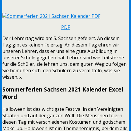
PDF
Der Lehrertag wird am 5. Sachsen gefeiert. An diesem
Tag gibt es keinen Feiertag. An diesem Tag ehren wir
unseren Lehrer, dass er uns eine gute Ausbildung in
unserer Schule gegeben hat. Lehrer sind wie Leitsterne
für die Schüler, sie lehren uns, dem guten Weg zu folgen.
Sie bemühen sich, den Schülern zu vermitteln, was sie
wissen. x
Sommerferien Sachsen 2021 Kalender Excel
Word
Halloween ist das wichtigste Festival in den Vereinigten
Staaten und auf der ganzen Welt. Die Menschen feiern
diesen Tag mit verschiedenen Kostümen und gotischem
Make-up. Halloween ist ein Themenereignis, bei dem alle,