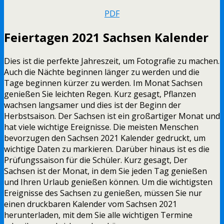
PDF
Feiertagen 2021 Sachsen Kalender
Dies ist die perfekte Jahreszeit, um Fotografie zu machen.
Auch die Nächte beginnen länger zu werden und die
Tage beginnen kürzer zu werden. Im Monat Sachsen
genießen Sie leichten Regen. Kurz gesagt, Pflanzen
wachsen langsamer und dies ist der Beginn der
Herbstsaison. Der Sachsen ist ein großartiger Monat und
hat viele wichtige Ereignisse. Die meisten Menschen
bevorzugen den Sachsen 2021 Kalender gedruckt, um
wichtige Daten zu markieren. Darüber hinaus ist es die
Prüfungssaison für die Schüler. Kurz gesagt, Der
Sachsen ist der Monat, in dem Sie jeden Tag genießen
und Ihren Urlaub genießen können. Um die wichtigsten
Ereignisse des Sachsen zu genießen, müssen Sie nur
einen druckbaren Kalender vom Sachsen 2021
herunterladen, mit dem Sie alle wichtigen Termine