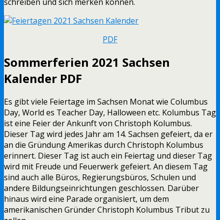
schreiben und sich merken können.
PDF
Sommerferien 2021 Sachsen
Kalender PDF
Es gibt viele Feiertage im Sachsen Monat wie Columbus
Day, World es Teacher Day, Halloween etc. Kolumbus Tag
ist eine Feier der Ankunft von Christoph Kolumbus.
Dieser Tag wird jedes Jahr am 14. Sachsen gefeiert, da er
an die Gründung Amerikas durch Christoph Kolumbus
erinnert. Dieser Tag ist auch ein Feiertag und dieser Tag
wird mit Freude und Feuerwerk gefeiert. An diesem Tag
sind auch alle Büros, Regierungsbüros, Schulen und
andere Bildungseinrichtungen geschlossen. Darüber
hinaus wird eine Parade organisiert, um dem
amerikanischen Gründer Christoph Kolumbus Tribut zu