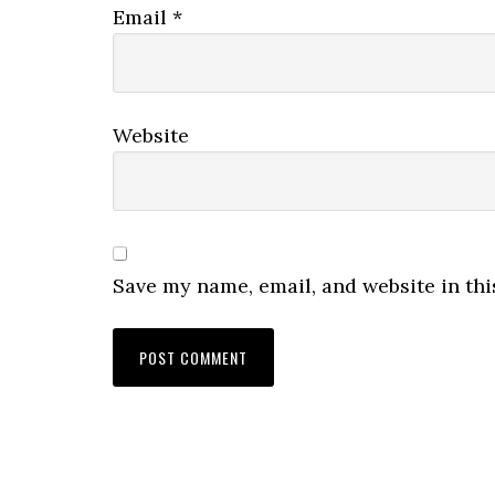
Email
*
Website
Save my name, email, and website in thi