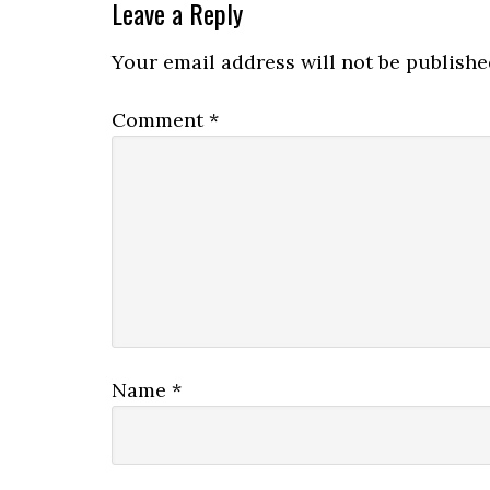
Leave a Reply
Your email address will not be publishe
Comment
*
Name
*