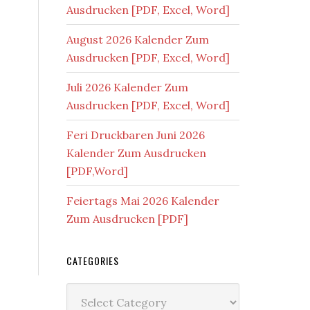
Ausdrucken [PDF, Excel, Word]
August 2026 Kalender Zum
Ausdrucken [PDF, Excel, Word]
Juli 2026 Kalender Zum
Ausdrucken [PDF, Excel, Word]
Feri Druckbaren Juni 2026
Kalender Zum Ausdrucken
[PDF,Word]
Feiertags Mai 2026 Kalender
Zum Ausdrucken [PDF]
CATEGORIES
Categories