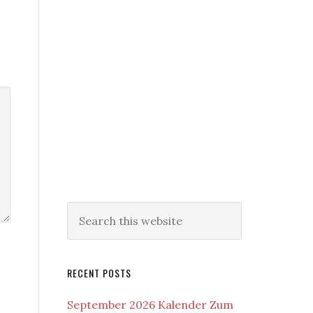
RECENT POSTS
September 2026 Kalender Zum