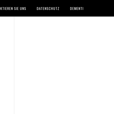
KTIEREN SIE UNS
DATENSCHUTZ
DEMENTI