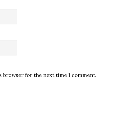
s browser for the next time I comment.