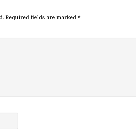
d.
Required fields are marked
*