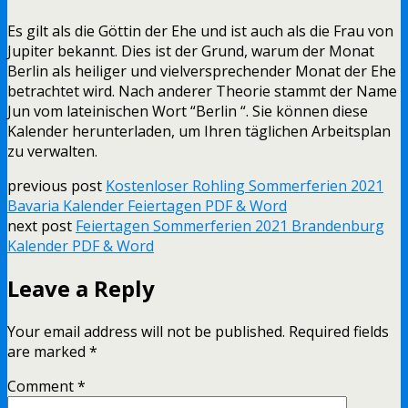
Es gilt als die Göttin der Ehe und ist auch als die Frau von
Jupiter bekannt. Dies ist der Grund, warum der Monat
Berlin als heiliger und vielversprechender Monat der Ehe
betrachtet wird. Nach anderer Theorie stammt der Name
Jun vom lateinischen Wort “Berlin “. Sie können diese
Kalender herunterladen, um Ihren täglichen Arbeitsplan
zu verwalten.
previous post
Kostenloser Rohling Sommerferien 2021
Bavaria Kalender Feiertagen PDF & Word
next post
Feiertagen Sommerferien 2021 Brandenburg
Kalender PDF & Word
Leave a Reply
Your email address will not be published.
Required fields
are marked
*
Comment
*