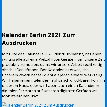
Kalender Berlin 2021 Zum
Ausdrucken
Mit Hilfe des Kalenders 2021, der druckbar ist, beziehen
wir uns alle auf eine Vielzahl von Geräten, um unsere Zeit
produktiv zu nutzen, damit wir unsere Arbeit rechtzeitig
abschließen können. Der Kalender ist etwas, das
unserem Zweck besser dient als jedes andere Werkzeug.
Wir haben einen Kalender in physisch druckbarer Form in
unserem Haus, oder wir haben auch einen Kalender in
digitalen Formaten auf unseren digitalen Geräten wie
Mobiltelefonen usw.