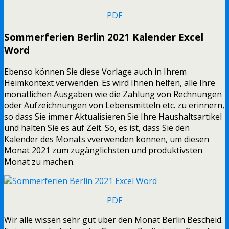
PDF
Sommerferien Berlin 2021 Kalender Excel
Word
Ebenso können Sie diese Vorlage auch in Ihrem
Heimkontext verwenden. Es wird Ihnen helfen, alle Ihre
monatlichen Ausgaben wie die Zahlung von Rechnungen
oder Aufzeichnungen von Lebensmitteln etc. zu erinnern,
so dass Sie immer Aktualisieren Sie Ihre Haushaltsartikel
und halten Sie es auf Zeit. So, es ist, dass Sie den
Kalender des Monats vverwenden können, um diesen
Monat 2021 zum zugänglichsten und produktivsten
Monat zu machen.
PDF
Wir alle wissen sehr gut über den Monat Berlin Bescheid.