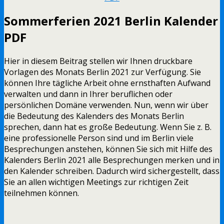
Sommerferien 2021 Berlin Kalender
PDF
Hier in diesem Beitrag stellen wir Ihnen druckbare
Vorlagen des Monats Berlin 2021 zur Verfügung. Sie
können Ihre tägliche Arbeit ohne ernsthaften Aufwand
verwalten und dann in Ihrer beruflichen oder
persönlichen Domäne verwenden. Nun, wenn wir über
die Bedeutung des Kalenders des Monats Berlin
sprechen, dann hat es große Bedeutung. Wenn Sie z. B.
eine professionelle Person sind und im Berlin viele
Besprechungen anstehen, können Sie sich mit Hilfe des
Kalenders Berlin 2021 alle Besprechungen merken und in
den Kalender schreiben. Dadurch wird sichergestellt, dass
Sie an allen wichtigen Meetings zur richtigen Zeit
teilnehmen können.