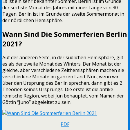
Es ist ein sehr bekannter Sommer. Berlin ist im Grunde
der sechste Monat des Jahres mit einer Länge von 30
Tagen. Berlin ist im Grunde der zweite Sommermonat in
der nördlichen Hemisphäre.
Wann Sind Die Sommerferien Berlin
2021?
Auf der anderen Seite, in der südlichen Hemisphäre, gilt
es als der zweite Monat des Winters. Der Monat ist der
gleiche, aber verschiedene Zeithemisphären machen sie
verschiedene Monate im ganzen Land. Nun, wenn wir
über den Ursprung des Berlin sprechen, dann gibt es 2
Theorien seines Ursprungs. Die erste ist die antike
römische Region, wobei Jun behauptet, vom Namen der
Göttin “Juno” abgeleitet zu sein.
PDF