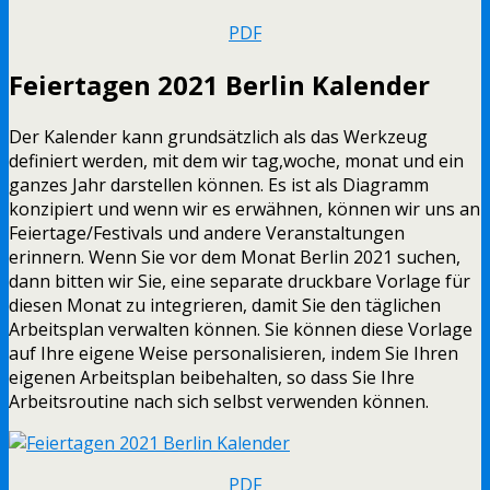
PDF
Feiertagen 2021 Berlin Kalender
Der Kalender kann grundsätzlich als das Werkzeug
definiert werden, mit dem wir tag,woche, monat und ein
ganzes Jahr darstellen können. Es ist als Diagramm
konzipiert und wenn wir es erwähnen, können wir uns an
Feiertage/Festivals und andere Veranstaltungen
erinnern. Wenn Sie vor dem Monat Berlin 2021 suchen,
dann bitten wir Sie, eine separate druckbare Vorlage für
diesen Monat zu integrieren, damit Sie den täglichen
Arbeitsplan verwalten können. Sie können diese Vorlage
auf Ihre eigene Weise personalisieren, indem Sie Ihren
eigenen Arbeitsplan beibehalten, so dass Sie Ihre
Arbeitsroutine nach sich selbst verwenden können.
PDF