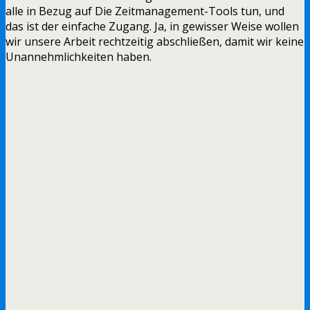
alle in Bezug auf Die Zeitmanagement-Tools tun, und
das ist der einfache Zugang. Ja, in gewisser Weise wollen
wir unsere Arbeit rechtzeitig abschließen, damit wir keine
Unannehmlichkeiten haben.