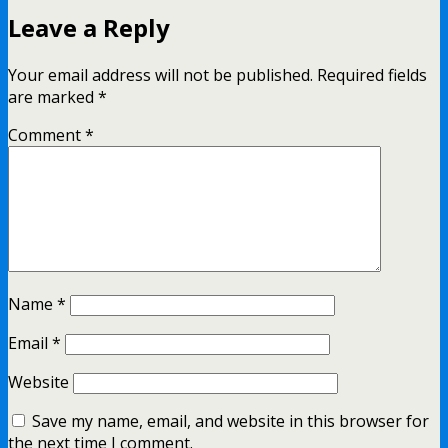
Leave a Reply
Your email address will not be published.
Required fields
are marked
*
Comment
*
Name
*
Email
*
Website
Save my name, email, and website in this browser for
the next time I comment.