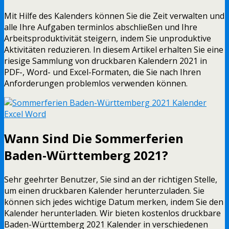
Mit Hilfe des Kalenders können Sie die Zeit verwalten und
alle Ihre Aufgaben terminlos abschließen und Ihre
Arbeitsproduktivität steigern, indem Sie unproduktive
Aktivitäten reduzieren. In diesem Artikel erhalten Sie eine
riesige Sammlung von druckbaren Kalendern 2021 in
PDF-, Word- und Excel-Formaten, die Sie nach Ihren
Anforderungen problemlos verwenden können.
Wann Sind Die Sommerferien
Baden-Württemberg 2021?
Sehr geehrter Benutzer, Sie sind an der richtigen Stelle,
um einen druckbaren Kalender herunterzuladen. Sie
können sich jedes wichtige Datum merken, indem Sie den
Kalender herunterladen. Wir bieten kostenlos druckbare
Baden-Württemberg 2021 Kalender in verschiedenen