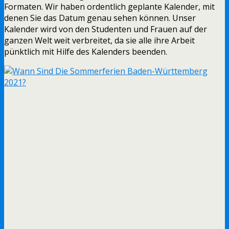
Formaten. Wir haben ordentlich geplante Kalender, mit
denen Sie das Datum genau sehen können. Unser
Kalender wird von den Studenten und Frauen auf der
ganzen Welt weit verbreitet, da sie alle ihre Arbeit
pünktlich mit Hilfe des Kalenders beenden.