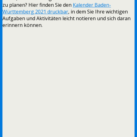
zu planen? Hier finden Sie den
Kalender Baden-
Württemberg 2021 druckbar
, in dem Sie Ihre wichtigen
Aufgaben und Aktivitäten leicht notieren und sich daran
erinnern können.