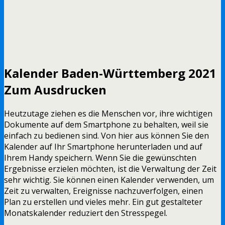
Kalender Baden-Württemberg 2021
Zum Ausdrucken
Heutzutage ziehen es die Menschen vor, ihre wichtigen
Dokumente auf dem Smartphone zu behalten, weil sie
einfach zu bedienen sind. Von hier aus können Sie den
Kalender auf Ihr Smartphone herunterladen und auf
Ihrem Handy speichern. Wenn Sie die gewünschten
Ergebnisse erzielen möchten, ist die Verwaltung der Zeit
sehr wichtig. Sie können einen Kalender verwenden, um
Zeit zu verwalten, Ereignisse nachzuverfolgen, einen
Plan zu erstellen und vieles mehr. Ein gut gestalteter
Monatskalender reduziert den Stresspegel.