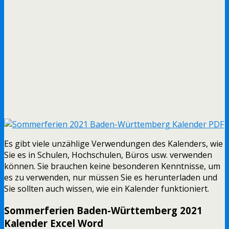
Es gibt viele unzählige Verwendungen des Kalenders, wie
Sie es in Schulen, Hochschulen, Büros usw. verwenden
können. Sie brauchen keine besonderen Kenntnisse, um
es zu verwenden, nur müssen Sie es herunterladen und
Sie sollten auch wissen, wie ein Kalender funktioniert.
Sommerferien Baden-Württemberg 2021
Kalender Excel Word