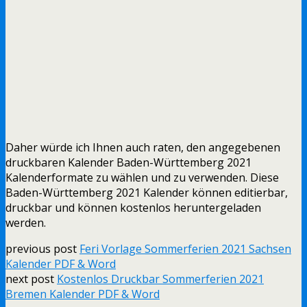
Daher würde ich Ihnen auch raten, den angegebenen
druckbaren Kalender Baden-Württemberg 2021
Kalenderformate zu wählen und zu verwenden. Diese
Baden-Württemberg 2021 Kalender können editierbar,
druckbar und können kostenlos heruntergeladen
werden.
previous post
Feri Vorlage Sommerferien 2021 Sachsen
Kalender PDF & Word
next post
Kostenlos Druckbar Sommerferien 2021
Bremen Kalender PDF & Word