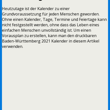
Heutzutage ist der Kalender zu einer
Grundvoraussetzung für jeden Menschen geworden.
Ohne einen Kalender, Tage, Termine und Feiertage kann
nicht festgestellt werden, ohne dass das Leben eines
einfachen Menschen unvollständig ist. Um einen
Vorausplan zu erstellen, kann man den druckbaren
Baden-Württemberg 2021 Kalender in diesem Artikel
verwenden.