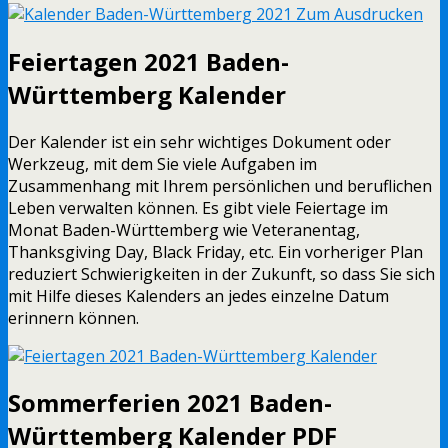
Feiertagen 2021 Baden-
Württemberg Kalender
Der Kalender ist ein sehr wichtiges Dokument oder
Werkzeug, mit dem Sie viele Aufgaben im
Zusammenhang mit Ihrem persönlichen und beruflichen
Leben verwalten können. Es gibt viele Feiertage im
Monat Baden-Württemberg wie Veteranentag,
Thanksgiving Day, Black Friday, etc. Ein vorheriger Plan
reduziert Schwierigkeiten in der Zukunft, so dass Sie sich
mit Hilfe dieses Kalenders an jedes einzelne Datum
erinnern können.
Sommerferien 2021 Baden-
Württemberg Kalender PDF