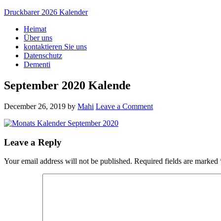
Druckbarer 2026 Kalender
Heimat
Über uns
kontaktieren Sie uns
Datenschutz
Dementi
September 2020 Kalende
December 26, 2019
by
Mahi
Leave a Comment
Leave a Reply
Your email address will not be published.
Required fields are marked