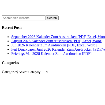
Recent Posts
September 2026 Kalender Zum Ausdrucken [PDF, Excel, Wor
August 2026 Kalender Zum Ausdrucken [PDF, Excel, Word]
Juli 2026 Kalender Zum Ausdrucken [PDF, Excel, Word]
Feri Druckbaren Juni 2026 Kalender Zum Ausdrucken [PDF,W
Feiertags Mai 2026 Kalender Zum Ausdrucken [PDF]
Categories
Categories