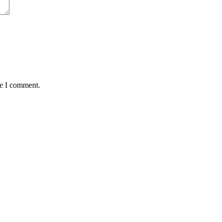
me I comment.