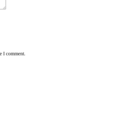
me I comment.