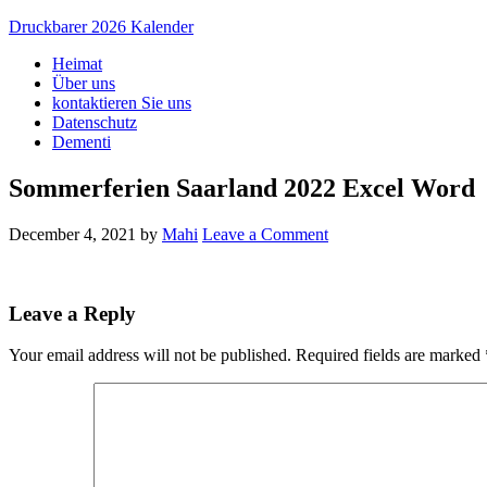
Druckbarer 2026 Kalender
Heimat
Über uns
kontaktieren Sie uns
Datenschutz
Dementi
Sommerferien Saarland 2022 Excel Word
December 4, 2021
by
Mahi
Leave a Comment
Leave a Reply
Your email address will not be published.
Required fields are marked