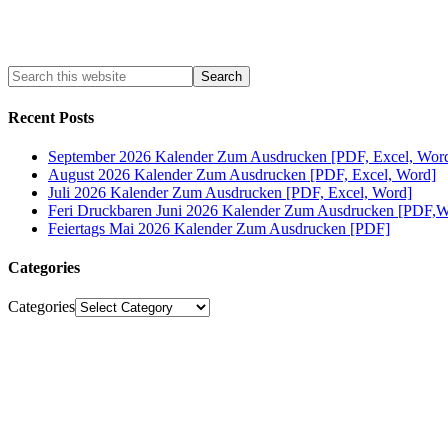
Recent Posts
September 2026 Kalender Zum Ausdrucken [PDF, Excel, Wor
August 2026 Kalender Zum Ausdrucken [PDF, Excel, Word]
Juli 2026 Kalender Zum Ausdrucken [PDF, Excel, Word]
Feri Druckbaren Juni 2026 Kalender Zum Ausdrucken [PDF,W
Feiertags Mai 2026 Kalender Zum Ausdrucken [PDF]
Categories
Categories