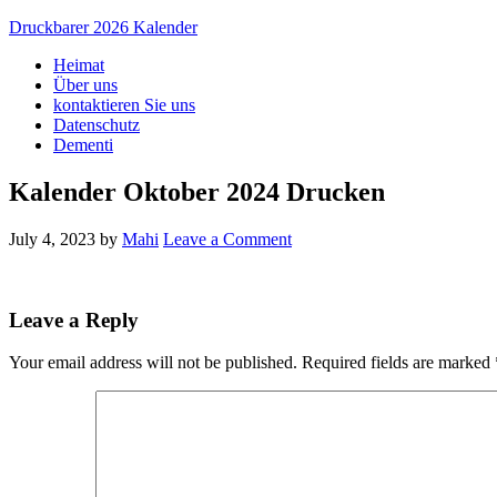
Druckbarer 2026 Kalender
Heimat
Über uns
kontaktieren Sie uns
Datenschutz
Dementi
Kalender Oktober 2024 Drucken
July 4, 2023
by
Mahi
Leave a Comment
Leave a Reply
Your email address will not be published.
Required fields are marked