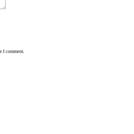
me I comment.