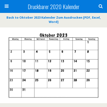
Druckbarer 2020 Kalender
Back to Oktober 2023 Kalender Zum Ausdrucken [PDF, Excel,
Word]