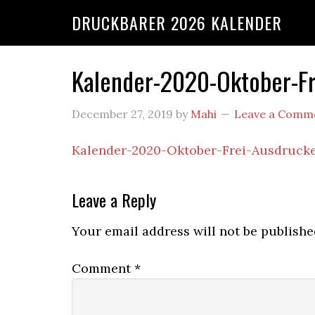
DRUCKBARER 2026 KALENDER
Kalender-2020-Oktober-Fr
December 27, 2019
by
Mahi
Leave a Comm
Kalender-2020-Oktober-Frei-Ausdrucke
Leave a Reply
Your email address will not be publishe
Comment
*