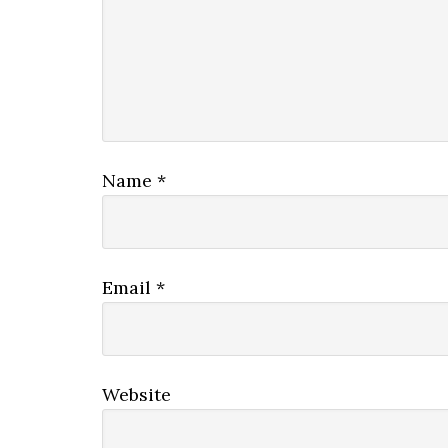
Name
*
Email
*
Website