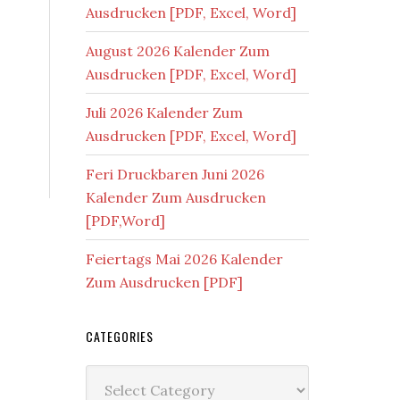
Ausdrucken [PDF, Excel, Word]
August 2026 Kalender Zum
Ausdrucken [PDF, Excel, Word]
Juli 2026 Kalender Zum
Ausdrucken [PDF, Excel, Word]
Feri Druckbaren Juni 2026
Kalender Zum Ausdrucken
[PDF,Word]
Feiertags Mai 2026 Kalender
Zum Ausdrucken [PDF]
CATEGORIES
Categories