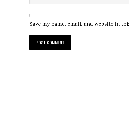
Save my name, email, and website in thi