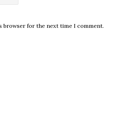
s browser for the next time I comment.