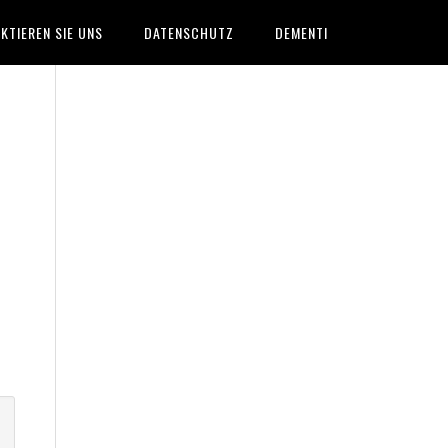
KTIEREN SIE UNS
DATENSCHUTZ
DEMENTI