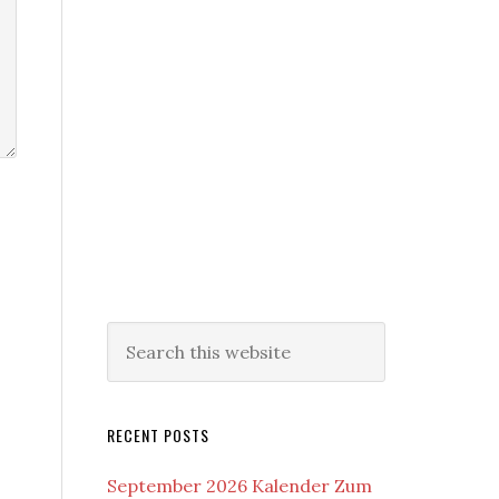
RECENT POSTS
September 2026 Kalender Zum