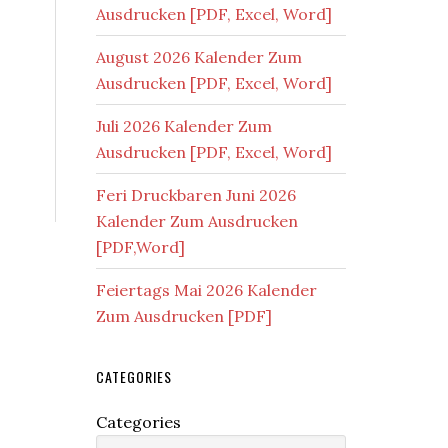
Ausdrucken [PDF, Excel, Word]
August 2026 Kalender Zum
Ausdrucken [PDF, Excel, Word]
Juli 2026 Kalender Zum
Ausdrucken [PDF, Excel, Word]
Feri Druckbaren Juni 2026
Kalender Zum Ausdrucken
[PDF,Word]
Feiertags Mai 2026 Kalender
Zum Ausdrucken [PDF]
CATEGORIES
Categories