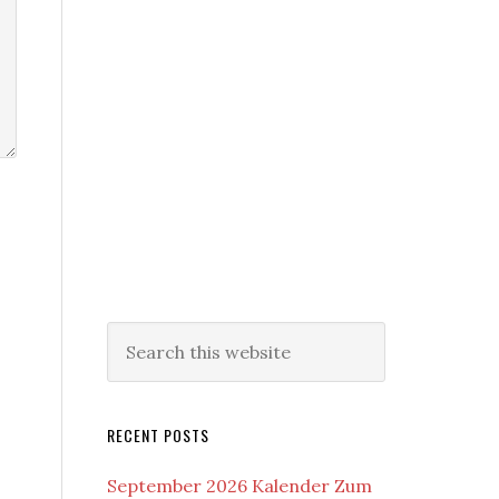
RECENT POSTS
September 2026 Kalender Zum