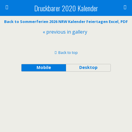
Druckbarer 2020 Kalender
Back to Sommerferien 2026 NRW Kalender Feiertagen Excel, PDF
« previous in gallery
Back to top
Mobile
Desktop