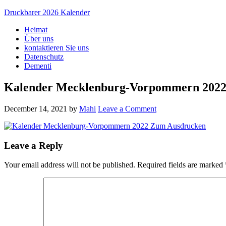
Druckbarer 2026 Kalender
Heimat
Über uns
kontaktieren Sie uns
Datenschutz
Dementi
Kalender Mecklenburg-Vorpommern 202
December 14, 2021
by
Mahi
Leave a Comment
Leave a Reply
Your email address will not be published.
Required fields are marked