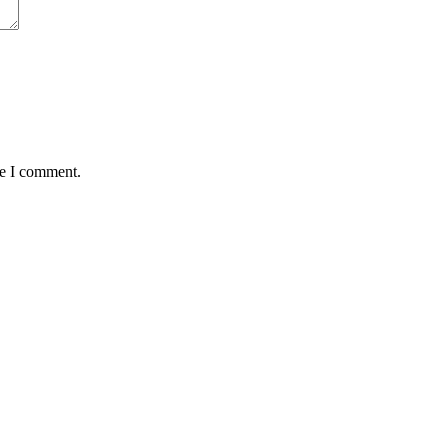
me I comment.