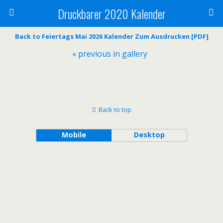
Druckbarer 2020 Kalender
Back to Feiertags Mai 2026 Kalender Zum Ausdrucken [PDF]
« previous in gallery
Back to top
Mobile
Desktop