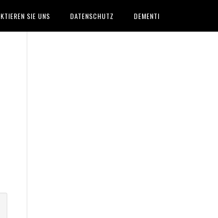
KTIEREN SIE UNS
DATENSCHUTZ
DEMENTI