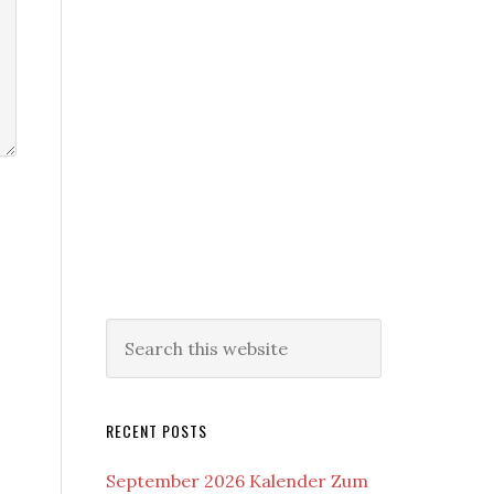
RECENT POSTS
September 2026 Kalender Zum