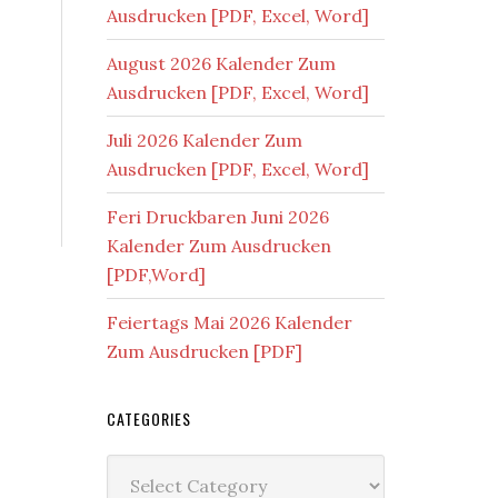
Ausdrucken [PDF, Excel, Word]
August 2026 Kalender Zum
Ausdrucken [PDF, Excel, Word]
Juli 2026 Kalender Zum
Ausdrucken [PDF, Excel, Word]
Feri Druckbaren Juni 2026
Kalender Zum Ausdrucken
[PDF,Word]
Feiertags Mai 2026 Kalender
Zum Ausdrucken [PDF]
CATEGORIES
Categories