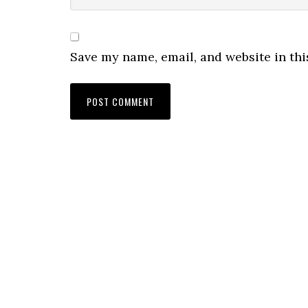
Save my name, email, and website in thi