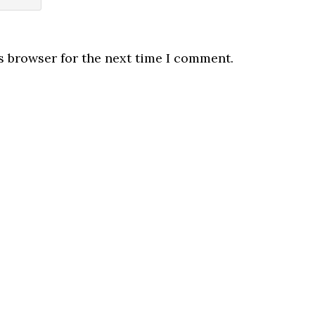
s browser for the next time I comment.