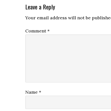
Leave a Reply
Your email address will not be publishe
Comment
*
Name
*