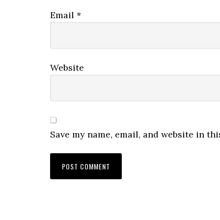
Email
*
Website
Save my name, email, and website in thi