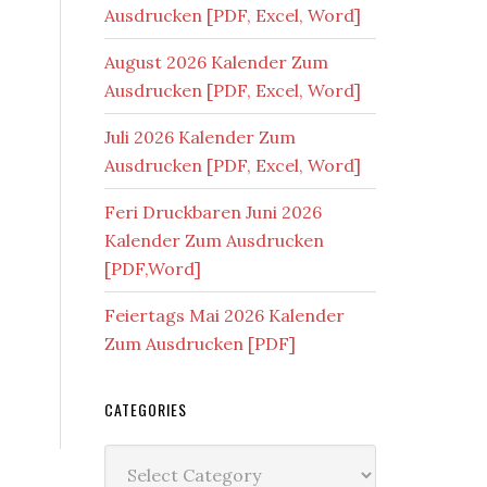
Ausdrucken [PDF, Excel, Word]
August 2026 Kalender Zum
Ausdrucken [PDF, Excel, Word]
Juli 2026 Kalender Zum
Ausdrucken [PDF, Excel, Word]
Feri Druckbaren Juni 2026
Kalender Zum Ausdrucken
[PDF,Word]
Feiertags Mai 2026 Kalender
Zum Ausdrucken [PDF]
CATEGORIES
Categories