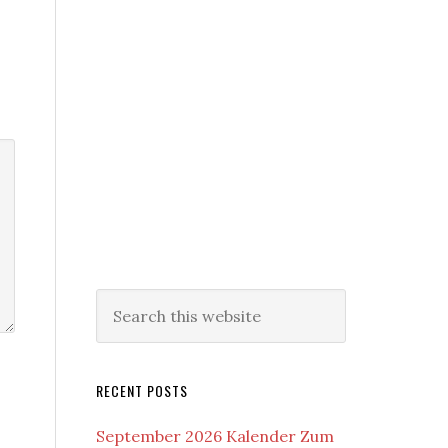
RECENT POSTS
September 2026 Kalender Zum