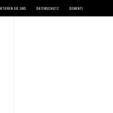
KTIEREN SIE UNS
DATENSCHUTZ
DEMENTI