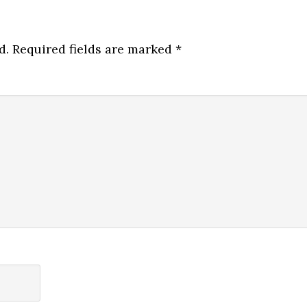
d.
Required fields are marked
*