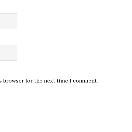
s browser for the next time I comment.