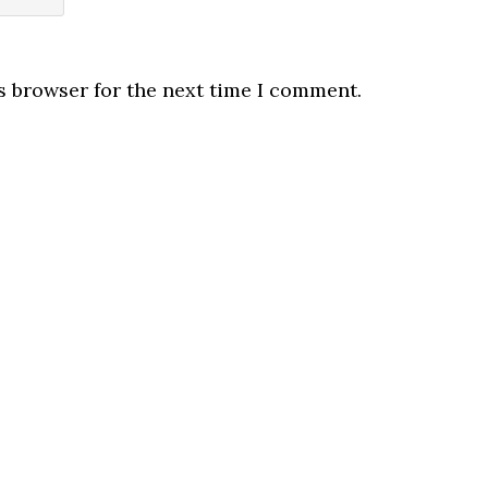
s browser for the next time I comment.