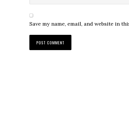
Save my name, email, and website in thi