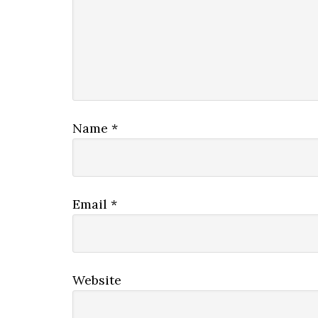
Name
*
Email
*
Website