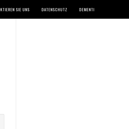
KTIEREN SIE UNS
DATENSCHUTZ
DEMENTI