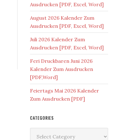
Ausdrucken [PDF, Excel, Word]
August 2026 Kalender Zum
Ausdrucken [PDF, Excel, Word]
Juli 2026 Kalender Zum
Ausdrucken [PDF, Excel, Word]
Feri Druckbaren Juni 2026
Kalender Zum Ausdrucken
[PDF,Word]
Feiertags Mai 2026 Kalender
Zum Ausdrucken [PDF]
CATEGORIES
Categories