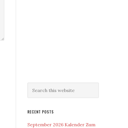
RECENT POSTS
September 2026 Kalender Zum