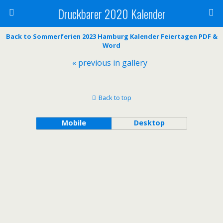
Druckbarer 2020 Kalender
Back to Sommerferien 2023 Hamburg Kalender Feiertagen PDF &
Word
« previous in gallery
Back to top
Mobile
Desktop