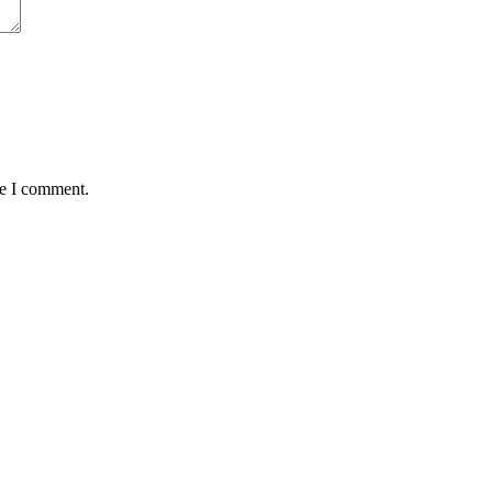
me I comment.