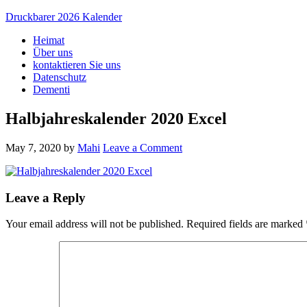
Druckbarer 2026 Kalender
Heimat
Über uns
kontaktieren Sie uns
Datenschutz
Dementi
Halbjahreskalender 2020 Excel
May 7, 2020
by
Mahi
Leave a Comment
Leave a Reply
Your email address will not be published.
Required fields are marked