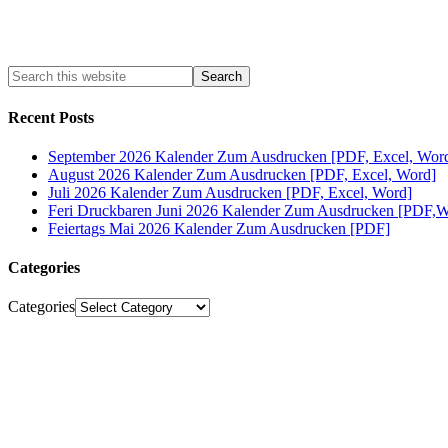
Recent Posts
September 2026 Kalender Zum Ausdrucken [PDF, Excel, Wor
August 2026 Kalender Zum Ausdrucken [PDF, Excel, Word]
Juli 2026 Kalender Zum Ausdrucken [PDF, Excel, Word]
Feri Druckbaren Juni 2026 Kalender Zum Ausdrucken [PDF,W
Feiertags Mai 2026 Kalender Zum Ausdrucken [PDF]
Categories
Categories