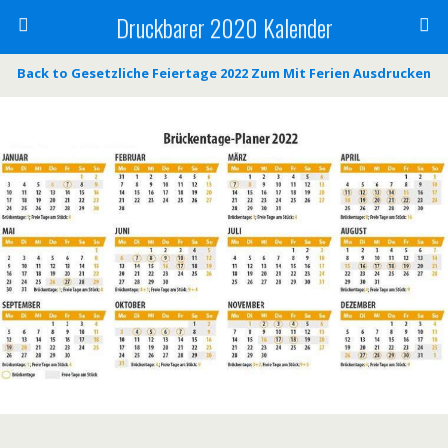
Druckbarer 2020 Kalender
Back to Gesetzliche Feiertage 2022 Zum Mit Ferien Ausdrucken