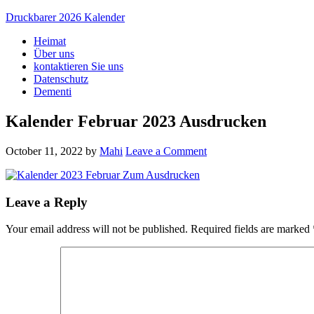
Druckbarer 2026 Kalender
Heimat
Über uns
kontaktieren Sie uns
Datenschutz
Dementi
Kalender Februar 2023 Ausdrucken
October 11, 2022
by
Mahi
Leave a Comment
Leave a Reply
Your email address will not be published.
Required fields are marked