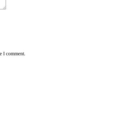
me I comment.