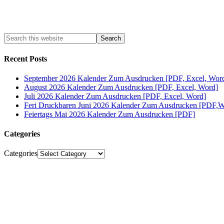
Recent Posts
September 2026 Kalender Zum Ausdrucken [PDF, Excel, Wor
August 2026 Kalender Zum Ausdrucken [PDF, Excel, Word]
Juli 2026 Kalender Zum Ausdrucken [PDF, Excel, Word]
Feri Druckbaren Juni 2026 Kalender Zum Ausdrucken [PDF,W
Feiertags Mai 2026 Kalender Zum Ausdrucken [PDF]
Categories
Categories