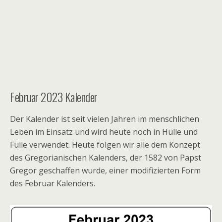
Februar 2023 Kalender
Der Kalender ist seit vielen Jahren im menschlichen
Leben im Einsatz und wird heute noch in Hülle und
Fülle verwendet. Heute folgen wir alle dem Konzept
des Gregorianischen Kalenders, der 1582 von Papst
Gregor geschaffen wurde, einer modifizierten Form
des Februar Kalenders.