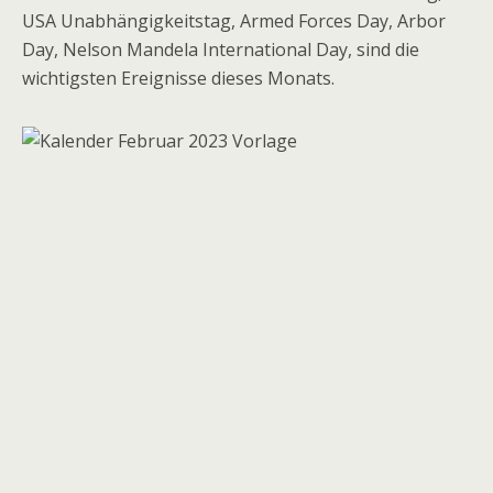
USA Unabhängigkeitstag, Armed Forces Day, Arbor
Day, Nelson Mandela International Day, sind die
wichtigsten Ereignisse dieses Monats.