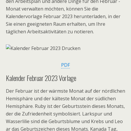
den Arbeitsplan und andere Dinge für den Februar -
Monat verwalten möchten, können Sie die
Kalendervorlage Februar 2023 herunterladen, in der
Sie einen geeigneten Raum erhalten, um Ihre
täglichen Arbeitsaktivitäten zu notieren.
PDF
Kalender Februar 2023 Vorlage
Der Februar ist der wärmste Monat auf der nördlichen
Hemisphäre und der kälteste Monat der südlichen
Hemisphäre. Ruby ist der Geburtsstein dieses Monats,
der die Zufriedenheit symbolisiert. Larkspur und
Wasserlilie sind die Geburtsblume und Krebs und Leo
ar das Geburtszeichen dieses Monats. Kanada Tag,