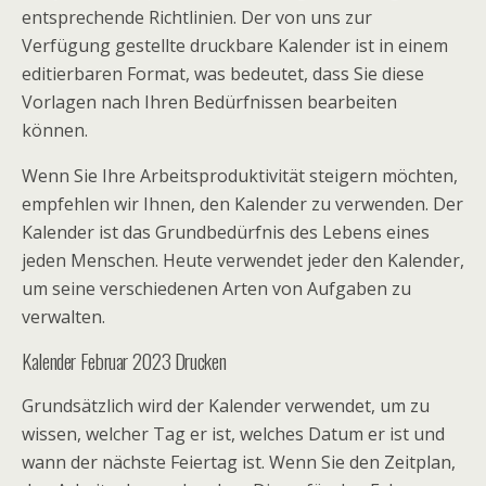
entsprechende Richtlinien. Der von uns zur
Verfügung gestellte druckbare Kalender ist in einem
editierbaren Format, was bedeutet, dass Sie diese
Vorlagen nach Ihren Bedürfnissen bearbeiten
können.
Wenn Sie Ihre Arbeitsproduktivität steigern möchten,
empfehlen wir Ihnen, den Kalender zu verwenden. Der
Kalender ist das Grundbedürfnis des Lebens eines
jeden Menschen. Heute verwendet jeder den Kalender,
um seine verschiedenen Arten von Aufgaben zu
verwalten.
Kalender Februar 2023 Drucken
Grundsätzlich wird der Kalender verwendet, um zu
wissen, welcher Tag er ist, welches Datum er ist und
wann der nächste Feiertag ist. Wenn Sie den Zeitplan,