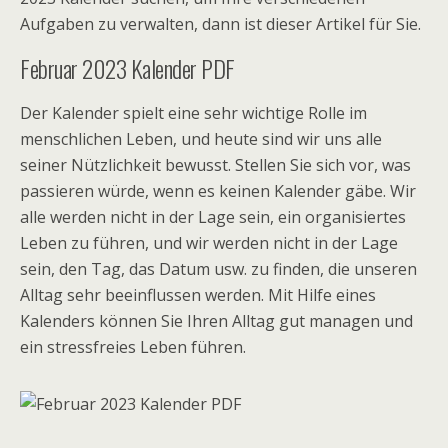
Aufgaben zu verwalten, dann ist dieser Artikel für Sie.
Februar 2023 Kalender PDF
Der Kalender spielt eine sehr wichtige Rolle im
menschlichen Leben, und heute sind wir uns alle
seiner Nützlichkeit bewusst. Stellen Sie sich vor, was
passieren würde, wenn es keinen Kalender gäbe. Wir
alle werden nicht in der Lage sein, ein organisiertes
Leben zu führen, und wir werden nicht in der Lage
sein, den Tag, das Datum usw. zu finden, die unseren
Alltag sehr beeinflussen werden. Mit Hilfe eines
Kalenders können Sie Ihren Alltag gut managen und
ein stressfreies Leben führen.