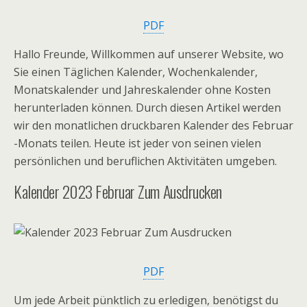
PDF
Hallo Freunde, Willkommen auf unserer Website, wo
Sie einen Täglichen Kalender, Wochenkalender,
Monatskalender und Jahreskalender ohne Kosten
herunterladen können. Durch diesen Artikel werden
wir den monatlichen druckbaren Kalender des Februar
-Monats teilen. Heute ist jeder von seinen vielen
persönlichen und beruflichen Aktivitäten umgeben.
Kalender 2023 Februar Zum Ausdrucken
PDF
Um jede Arbeit pünktlich zu erledigen, benötigst du