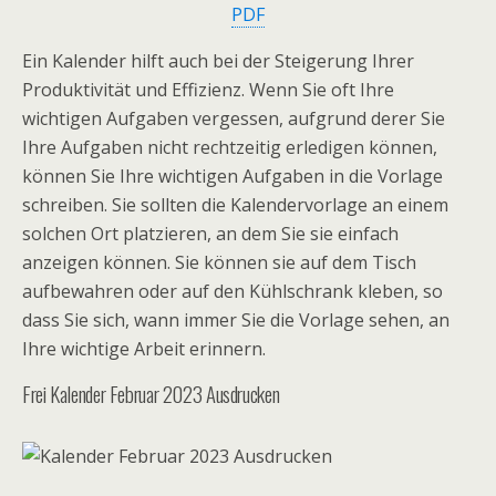
PDF
Ein Kalender hilft auch bei der Steigerung Ihrer
Produktivität und Effizienz. Wenn Sie oft Ihre
wichtigen Aufgaben vergessen, aufgrund derer Sie
Ihre Aufgaben nicht rechtzeitig erledigen können,
können Sie Ihre wichtigen Aufgaben in die Vorlage
schreiben. Sie sollten die Kalendervorlage an einem
solchen Ort platzieren, an dem Sie sie einfach
anzeigen können. Sie können sie auf dem Tisch
aufbewahren oder auf den Kühlschrank kleben, so
dass Sie sich, wann immer Sie die Vorlage sehen, an
Ihre wichtige Arbeit erinnern.
Frei Kalender Februar 2023 Ausdrucken