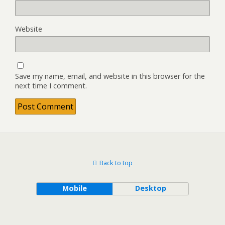
Website
Save my name, email, and website in this browser for the
next time I comment.
Back to top
Mobile
Desktop