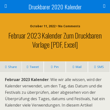
Druckbarer 2020 Kalender
October 11, 2022 • No Comments
Februar 2023 Kalender Zum Druckbaren
Vorlage [PDF, Excel]
Share
Tweet
Pin
Mail
SMS
Februar 2023 Kalender
: Wie wir alle wissen, wird der
Kalender verwendet, um den Tag, das Datum und die
Festivals zu überprüfen, aber abgesehen von der
Überprüfung des Tages, datums und Festivals, hat ein
Kalender viele Verwendungen. In diesem Artikel