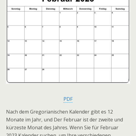
PDF
Nach dem Gregorianischen Kalender gibt es 12
Monate im Jahr, und Der Februar ist der zweite und
kürzeste Monat des Jahres. Wenn Sie für Februar
2023 Kalender suchen, um Ihre verschiedenen