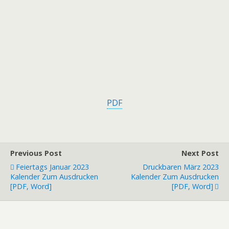
PDF
Previous Post
Next Post
Feiertags Januar 2023
Druckbaren März 2023
Kalender Zum Ausdrucken
Kalender Zum Ausdrucken
[PDF, Word]
[PDF, Word]