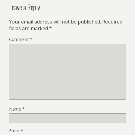
Leave a Reply
Your email address will not be published.
Required
fields are marked
*
Comment
*
Name
*
Email
*