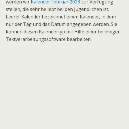
werden wir
Kalender Februar 2023
zur Verfügung
stellen, die sehr beliebt bei den Jugendlichen ist.
Leerer Kalender bezeichnet einen Kalender, in dem
nur der Tag und das Datum angegeben werden. Sie
können diesen Kalendertyp mit Hilfe einer beliebigen
Textverarbeitungssoftware bearbeiten.