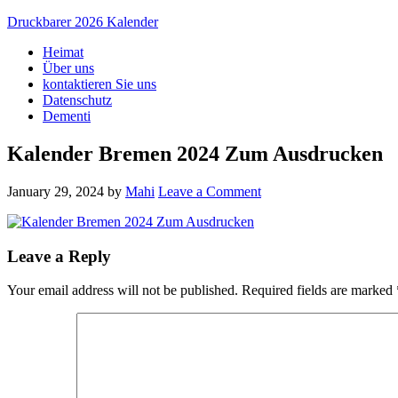
Druckbarer 2026 Kalender
Heimat
Über uns
kontaktieren Sie uns
Datenschutz
Dementi
Kalender Bremen 2024 Zum Ausdrucken
January 29, 2024
by
Mahi
Leave a Comment
Leave a Reply
Your email address will not be published.
Required fields are marked