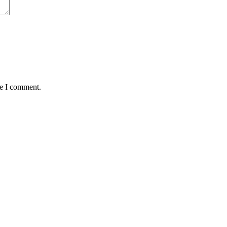
me I comment.