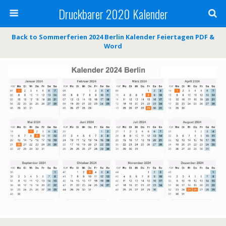
Druckbarer 2020 Kalender
Back to Sommerferien 2024 Berlin Kalender Feiertagen PDF &
Word