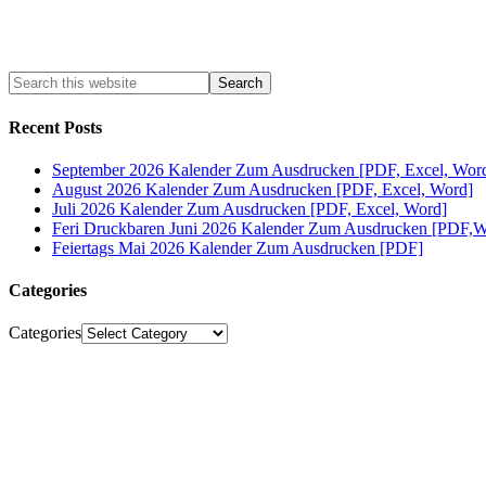
Recent Posts
September 2026 Kalender Zum Ausdrucken [PDF, Excel, Wor
August 2026 Kalender Zum Ausdrucken [PDF, Excel, Word]
Juli 2026 Kalender Zum Ausdrucken [PDF, Excel, Word]
Feri Druckbaren Juni 2026 Kalender Zum Ausdrucken [PDF,W
Feiertags Mai 2026 Kalender Zum Ausdrucken [PDF]
Categories
Categories