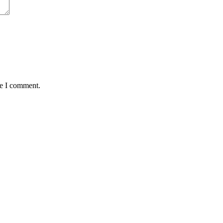
me I comment.