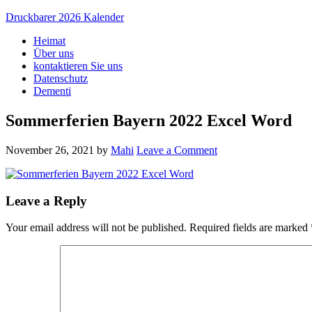
Druckbarer 2026 Kalender
Heimat
Über uns
kontaktieren Sie uns
Datenschutz
Dementi
Sommerferien Bayern 2022 Excel Word
November 26, 2021
by
Mahi
Leave a Comment
Leave a Reply
Your email address will not be published.
Required fields are marked