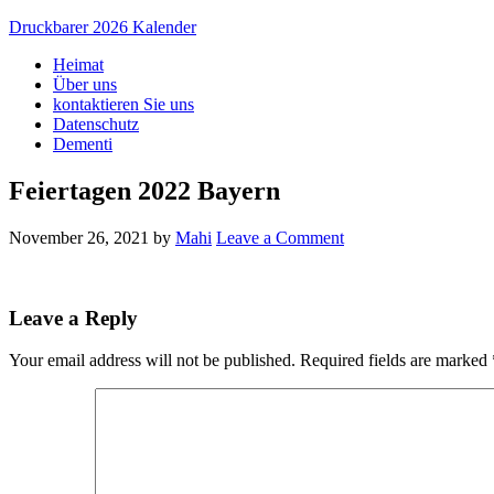
Druckbarer 2026 Kalender
Heimat
Über uns
kontaktieren Sie uns
Datenschutz
Dementi
Feiertagen 2022 Bayern
November 26, 2021
by
Mahi
Leave a Comment
Leave a Reply
Your email address will not be published.
Required fields are marked