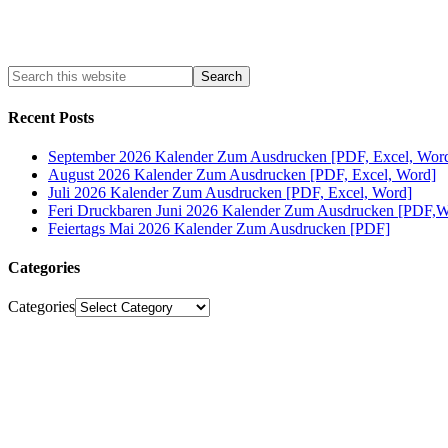
Recent Posts
September 2026 Kalender Zum Ausdrucken [PDF, Excel, Wor
August 2026 Kalender Zum Ausdrucken [PDF, Excel, Word]
Juli 2026 Kalender Zum Ausdrucken [PDF, Excel, Word]
Feri Druckbaren Juni 2026 Kalender Zum Ausdrucken [PDF,W
Feiertags Mai 2026 Kalender Zum Ausdrucken [PDF]
Categories
Categories