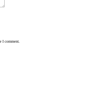
me I comment.