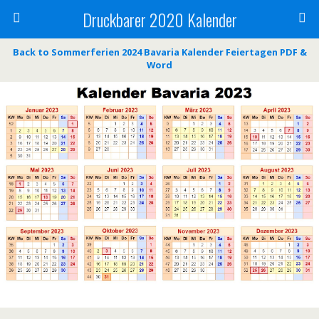
Druckbarer 2020 Kalender
Back to Sommerferien 2024 Bavaria Kalender Feiertagen PDF &
Word