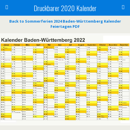
Druckbarer 2020 Kalender
Back to Sommerferien 2024 Baden-Württemberg Kalender
Feiertagen PDF