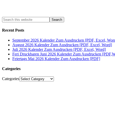
Recent Posts
September 2026 Kalender Zum Ausdrucken [PDF, Excel, Wor
August 2026 Kalender Zum Ausdrucken [PDF, Excel, Word]
Juli 2026 Kalender Zum Ausdrucken [PDF, Excel, Word]
Feri Druckbaren Juni 2026 Kalender Zum Ausdrucken [PDF,W
Feiertags Mai 2026 Kalender Zum Ausdrucken [PDF]
Categories
Categories