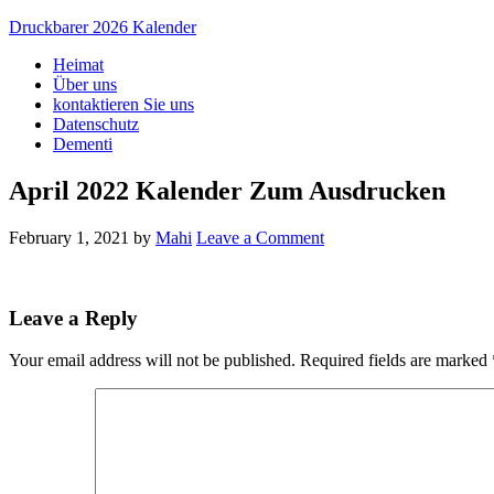
Druckbarer 2026 Kalender
Heimat
Über uns
kontaktieren Sie uns
Datenschutz
Dementi
April 2022 Kalender Zum Ausdrucken
February 1, 2021
by
Mahi
Leave a Comment
Leave a Reply
Your email address will not be published.
Required fields are marked