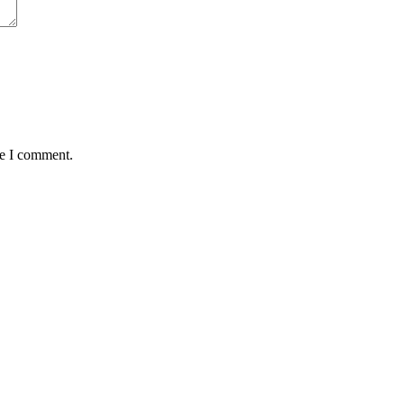
me I comment.