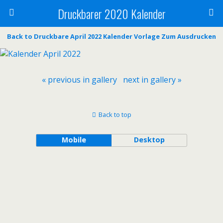
Druckbarer 2020 Kalender
Back to Druckbare April 2022 Kalender Vorlage Zum Ausdrucken
« previous in gallery
next in gallery »
Back to top
Mobile
Desktop