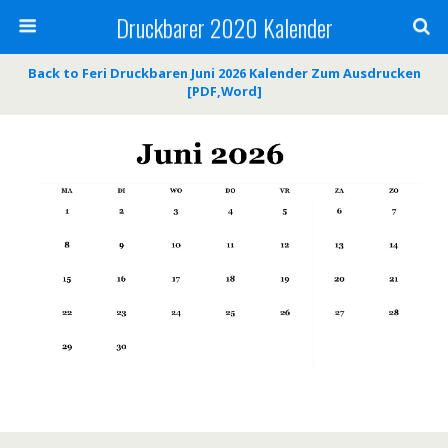
Druckbarer 2020 Kalender
Back to Feri Druckbaren Juni 2026 Kalender Zum Ausdrucken
[PDF,Word]