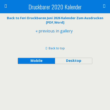
Druckbarer 2020 Kalender
Back to Feri Druckbaren Juni 2026 Kalender Zum Ausdrucken
[PDF,Word]
« previous in gallery
Back to top
Mobile
Desktop