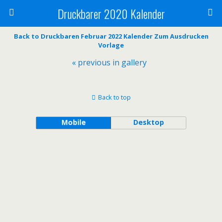
Druckbarer 2020 Kalender
Back to Druckbaren Februar 2022 Kalender Zum Ausdrucken
Vorlage
« previous in gallery
Back to top
Mobile
Desktop