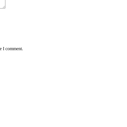
me I comment.