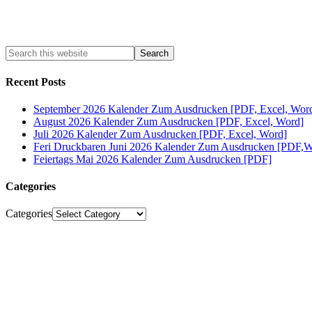
Recent Posts
September 2026 Kalender Zum Ausdrucken [PDF, Excel, Wor
August 2026 Kalender Zum Ausdrucken [PDF, Excel, Word]
Juli 2026 Kalender Zum Ausdrucken [PDF, Excel, Word]
Feri Druckbaren Juni 2026 Kalender Zum Ausdrucken [PDF,W
Feiertags Mai 2026 Kalender Zum Ausdrucken [PDF]
Categories
Categories