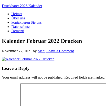
Druckbarer 2026 Kalender
Heimat
Über uns
kontaktieren Sie uns
Datenschutz
Dementi
Kalender Februar 2022 Drucken
November 22, 2021
by
Mahi
Leave a Comment
Leave a Reply
Your email address will not be published.
Required fields are marked