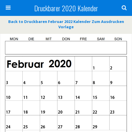
Druckbarer 2020 Kalender
Back to Druckbaren Februar 2022 Kalender Zum Ausdrucken
Vorlage